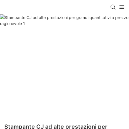
Stampante CJ ad alte prestazioni per