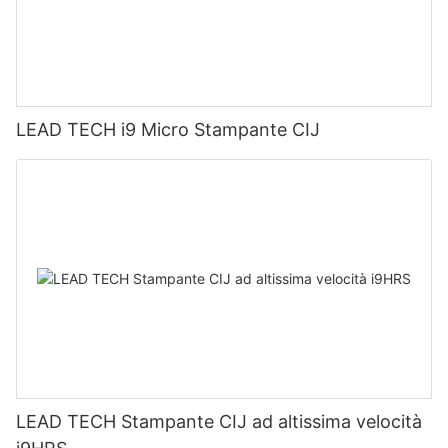
LEAD TECH i9 Micro Stampante CIJ
LEAD TECH Stampante CIJ ad altissima velocità