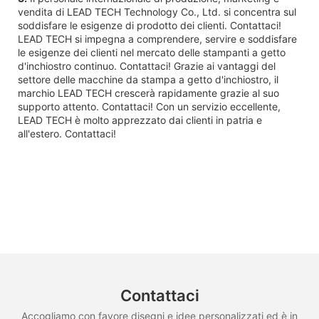
vendita di LEAD TECH Technology Co., Ltd. si concentra sul
soddisfare le esigenze di prodotto dei clienti. Contattaci!
LEAD TECH si impegna a comprendere, servire e soddisfare
le esigenze dei clienti nel mercato delle stampanti a getto
d'inchiostro continuo. Contattaci! Grazie ai vantaggi del
settore delle macchine da stampa a getto d'inchiostro, il
marchio LEAD TECH crescerà rapidamente grazie al suo
supporto attento. Contattaci! Con un servizio eccellente,
LEAD TECH è molto apprezzato dai clienti in patria e
all'estero. Contattaci!
Contattaci
Accogliamo con favore disegni e idee personalizzati ed è in