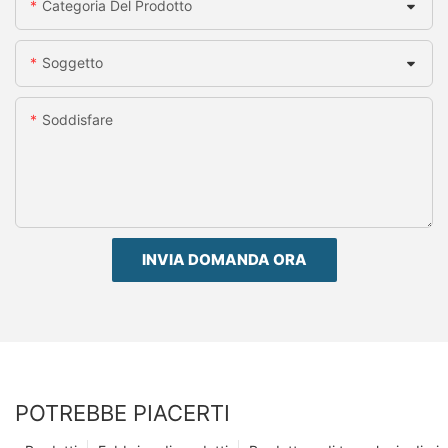
Categoria Del Prodotto
Soggetto
Soddisfare
INVIA DOMANDA ORA
POTREBBE PIACERTI