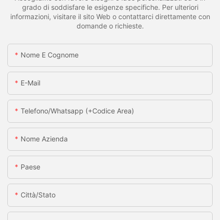
grado di soddisfare le esigenze specifiche. Per ulteriori
informazioni, visitare il sito Web o contattarci direttamente con
domande o richieste.
Nome E Cognome
E-Mail
Telefono/whatsapp (+codice Area)
Nome Azienda
Paese
Città/stato