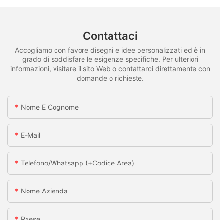
Contattaci
Accogliamo con favore disegni e idee personalizzati ed è in
grado di soddisfare le esigenze specifiche. Per ulteriori
informazioni, visitare il sito Web o contattarci direttamente con
domande o richieste.
Nome E Cognome
E-Mail
Telefono/whatsapp (+codice Area)
Nome Azienda
Paese