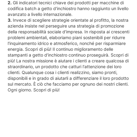
2.
Gli indicatori tecnici chiave dei prodotti per macchine di
codifica batch a getto d'inchiostro hanno raggiunto un livello
avanzato a livello internazionale.
3.
Invece di scegliere strategie orientate al profitto, la nostra
azienda insiste nel perseguire una strategia di promozione
della responsabilità sociale d'impresa. In risposta ai crescenti
problemi ambientali, elaboriamo piani sostenibili per ridurre
l'inquinamento idrico e atmosferico, nonché per risparmiare
energia. Scopri di più! Il continuo miglioramento delle
stampanti a getto d'inchiostro continuo proseguirà. Scopri di
più! La nostra missione è aiutare i clienti a creare qualcosa di
straordinario, un prodotto che catturi l'attenzione dei loro
clienti. Qualunque cosa i clienti realizzino, siamo pronti,
disponibili e in grado di aiutarli a differenziare il loro prodotto
sul mercato. È ciò che facciamo per ognuno dei nostri clienti.
Ogni giorno. Scopri di più!