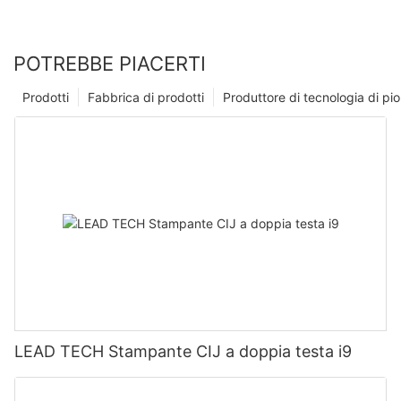
POTREBBE PIACERTI
Prodotti
Fabbrica di prodotti
Produttore di tecnologia di p
LEAD TECH Stampante CIJ a doppia testa i9