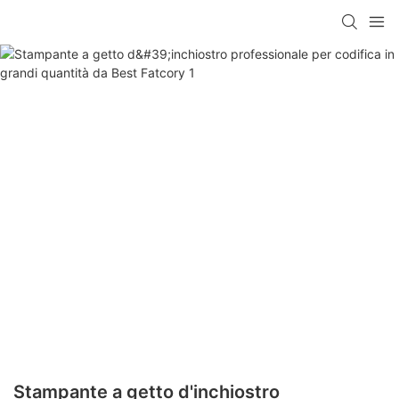
Stampante a getto d'inchiostro