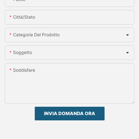
Città/stato
Categoria Del Prodotto
Soggetto
Soddisfare
INVIA DOMANDA ORA