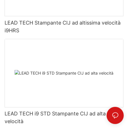
LEAD TECH Stampante CIJ ad altissima velocità
i9HRS
LEAD TECH i9 STD Stampante CIJ ad alta
velocità