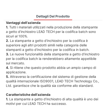
Dettagli Del Prodotto
Vantaggi dell'azienda
1.
Tutti i materiali utilizzati nella produzione della stampante
a getto d'inchiostro LEAD TECH per la codifica batch sono
sicuri al 100%.
2.
La stampante a getto d'inchiostro per la codifica è
superiore agli altri prodotti simili nella categoria delle
stampanti a getto d'inchiostro per la codifica in batch.
3.
Le nuove funzionalità della stampante a getto d'inchiostro
per la codifica batch la renderebbero altamente appetibile
sul mercato.
4.
Si ritiene che questo prodotto abbia un ampio campo di
applicazione.
5.
Attraverso la certificazione del sistema di gestione della
qualità internazionale ISO9001, LEAD TECH Technology Co.,
Ltd. garantisce che la qualità sia conforme allo standard.
Caratteristiche dell'azienda
1.
La stampante a getto d'inchiostro di alta qualità è uno dei
motivi per cui LEAD TECH ha successo.