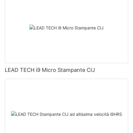
LEAD TECH i9 Micro Stampante CIJ