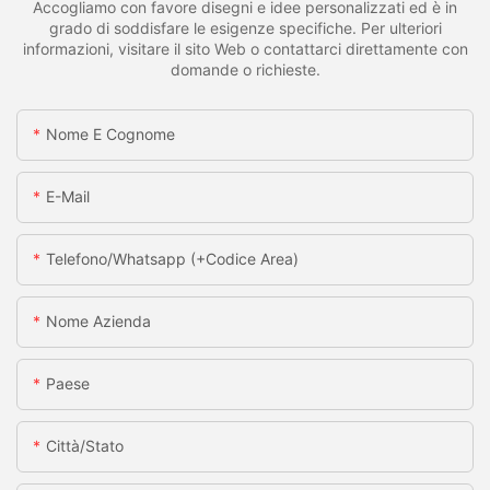
Accogliamo con favore disegni e idee personalizzati ed è in
grado di soddisfare le esigenze specifiche. Per ulteriori
informazioni, visitare il sito Web o contattarci direttamente con
domande o richieste.
Nome E Cognome
E-Mail
Telefono/whatsapp (+codice Area)
Nome Azienda
Paese
Città/stato