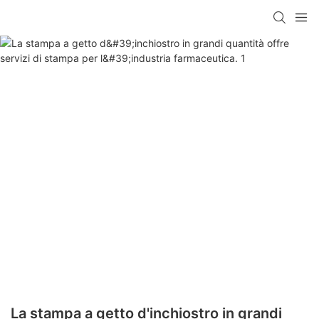
La stampa a getto d'inchiostro in grandi