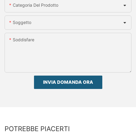
Categoria Del Prodotto
Soggetto
Soddisfare
INVIA DOMANDA ORA
POTREBBE PIACERTI