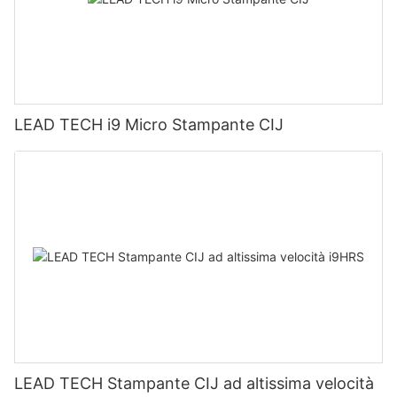
LEAD TECH i9 Micro Stampante CIJ
LEAD TECH Stampante CIJ ad altissima velocità