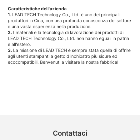
Caratteristiche dell'azienda
1.
LEAD TECH Technology Co., Ltd. è uno dei principali
produttori in Cina, con una profonda conoscenza del settore
e una vasta esperienza nella produzione.
2.
I materiali e la tecnologia di lavorazione dei prodotti di
LEAD TECH Technology Co., Ltd. non hanno eguali in patria
e all'estero.
3.
La missione di LEAD TECH è sempre stata quella di offrire
agli utenti stampanti a getto d'inchiostro più sicure ed
ecocompatibili. Benvenuti a visitare la nostra fabbrica!
Contattaci