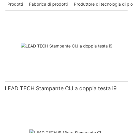
Prodotti
Fabbrica di prodotti
Produttore di tecnologia di p
LEAD TECH Stampante CIJ a doppia testa i9