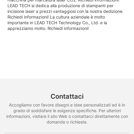
LEAD TECH si dedica alla produzione di stampanti per
incisione laser a prezzi vantaggiosi con la nostra dedizione.
Richiedi informazioni! La cultura aziendale è molto
importante in LEAD TECH Technology Co., Ltd. e la
apprezziamo molto. Richiedi informazioni!
Contattaci
Accogliamo con favore disegni e idee personalizzati ed è in
grado di soddisfare le esigenze specifiche. Per ulteriori
informazioni, visitare il sito Web o contattarci direttamente con
domande o richieste.