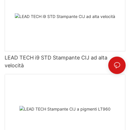
LEAD TECH i9 STD Stampante CIJ ad alta
velocità