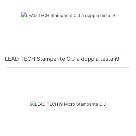
LEAD TECH Stampante CIJ a doppia testa i9