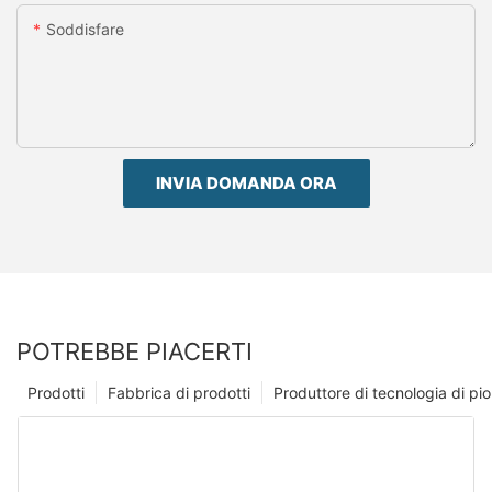
Soddisfare
INVIA DOMANDA ORA
POTREBBE PIACERTI
Prodotti
Fabbrica di prodotti
Produttore di tecnologia di p