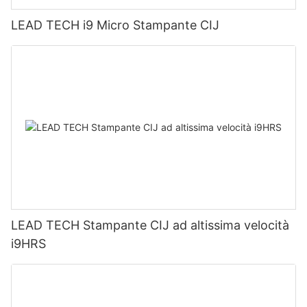
LEAD TECH i9 Micro Stampante CIJ
LEAD TECH Stampante CIJ ad altissima velocità
i9HRS