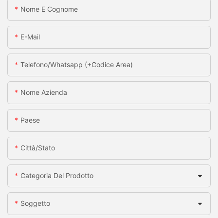
Nome E Cognome
E-Mail
Telefono/whatsapp (+codice Area)
Nome Azienda
Paese
Città/stato
Categoria Del Prodotto
Soggetto