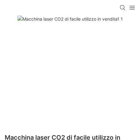
Macchina laser CO2 di facile utilizzo in