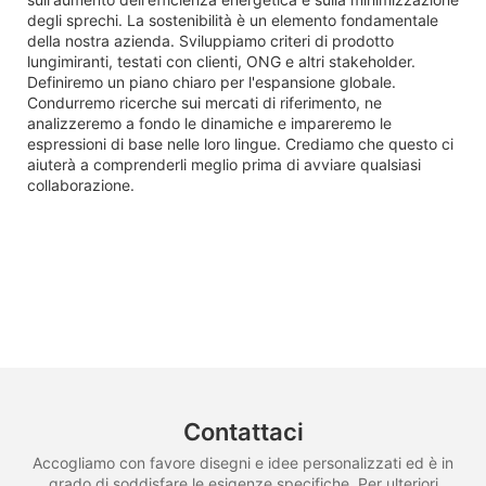
degli sprechi. La sostenibilità è un elemento fondamentale
della nostra azienda. Sviluppiamo criteri di prodotto
lungimiranti, testati con clienti, ONG e altri stakeholder.
Definiremo un piano chiaro per l'espansione globale.
Condurremo ricerche sui mercati di riferimento, ne
analizzeremo a fondo le dinamiche e impareremo le
espressioni di base nelle loro lingue. Crediamo che questo ci
aiuterà a comprenderli meglio prima di avviare qualsiasi
collaborazione.
Contattaci
Accogliamo con favore disegni e idee personalizzati ed è in
grado di soddisfare le esigenze specifiche. Per ulteriori