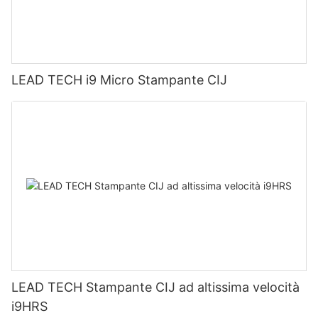
LEAD TECH i9 Micro Stampante CIJ
LEAD TECH Stampante CIJ ad altissima velocità
i9HRS