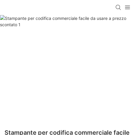
Stampante per codifica commerciale facile