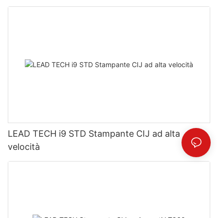
LEAD TECH i9 STD Stampante CIJ ad alta
velocità