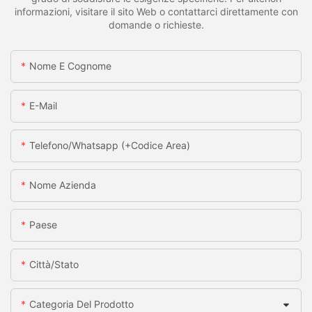
informazioni, visitare il sito Web o contattarci direttamente con
domande o richieste.
Nome E Cognome
E-Mail
Telefono/whatsapp (+codice Area)
Nome Azienda
Paese
Città/stato
Categoria Del Prodotto