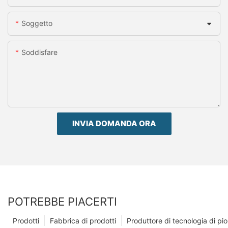
Soggetto
Soddisfare
INVIA DOMANDA ORA
POTREBBE PIACERTI
Prodotti
Fabbrica di prodotti
Produttore di tecnologia di p