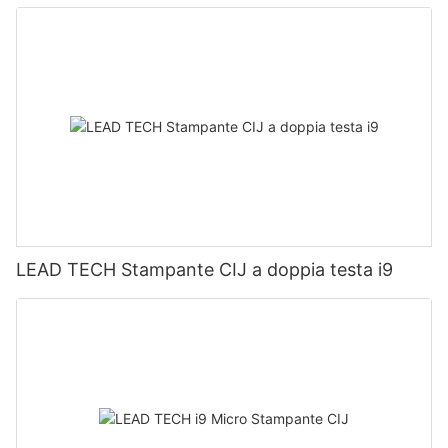
LEAD TECH Stampante CIJ a doppia testa i9