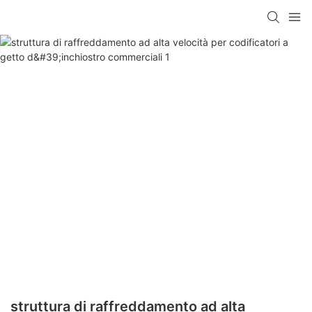
struttura di raffreddamento ad alta