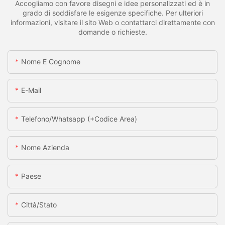
Accogliamo con favore disegni e idee personalizzati ed è in
grado di soddisfare le esigenze specifiche. Per ulteriori
informazioni, visitare il sito Web o contattarci direttamente con
domande o richieste.
Nome E Cognome
E-Mail
Telefono/whatsapp (+codice Area)
Nome Azienda
Paese
Città/stato