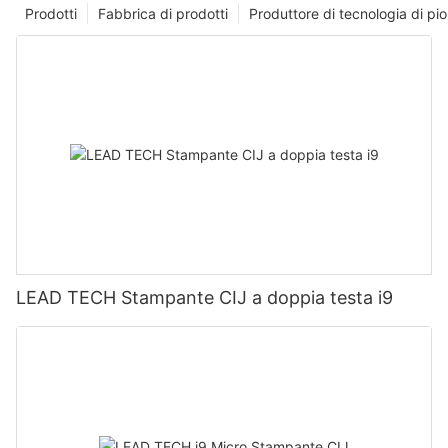
Prodotti
Fabbrica di prodotti
Produttore di tecnologia di p
LEAD TECH Stampante CIJ a doppia testa i9