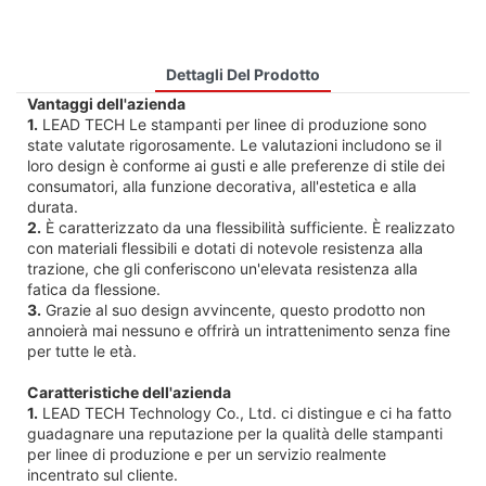
Dettagli Del Prodotto
Vantaggi dell'azienda
1.
LEAD TECH Le stampanti per linee di produzione sono
state valutate rigorosamente. Le valutazioni includono se il
loro design è conforme ai gusti e alle preferenze di stile dei
consumatori, alla funzione decorativa, all'estetica e alla
durata.
2.
È caratterizzato da una flessibilità sufficiente. È realizzato
con materiali flessibili e dotati di notevole resistenza alla
trazione, che gli conferiscono un'elevata resistenza alla
fatica da flessione.
3.
Grazie al suo design avvincente, questo prodotto non
annoierà mai nessuno e offrirà un intrattenimento senza fine
per tutte le età.
Caratteristiche dell'azienda
1.
LEAD TECH Technology Co., Ltd. ci distingue e ci ha fatto
guadagnare una reputazione per la qualità delle stampanti
per linee di produzione e per un servizio realmente
incentrato sul cliente.