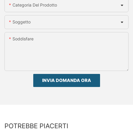
Categoria Del Prodotto
Soggetto
Soddisfare
INVIA DOMANDA ORA
POTREBBE PIACERTI