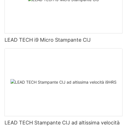
LEAD TECH i9 Micro Stampante CIJ
LEAD TECH Stampante CIJ ad altissima velocità