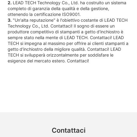
2.
LEAD TECH Technology Co., Ltd. ha costruito un sistema
completo di garanzia della qualità e della gestione,
ottenendo la certificazione ISO9001.
3.
"Un'alta reputazione" è l'obiettivo costante di LEAD TECH
Technology Co., Ltd. Contattaci! Il sogno di essere un
produttore competitivo di stampanti a getto d'inchiostro è
sempre stato nella mente di LEAD TECH. Contattaci! LEAD
TECH si impegna al massimo per offrire ai clienti stampanti a
getto d'inchiostro della migliore qualità. Contattaci! LEAD
TECH si svilupperà orizzontalmente per soddisfare le
esigenze del mercato estero. Contattaci!
Contattaci