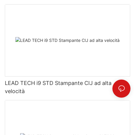
LEAD TECH i9 STD Stampante CIJ ad alta
velocità