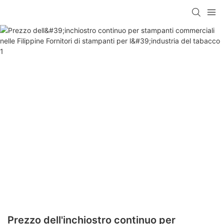
Prezzo dell'inchiostro continuo per