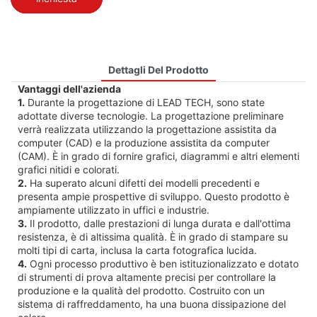
Dettagli Del Prodotto
Vantaggi dell'azienda
1.
Durante la progettazione di LEAD TECH, sono state
adottate diverse tecnologie. La progettazione preliminare
verrà realizzata utilizzando la progettazione assistita da
computer (CAD) e la produzione assistita da computer
(CAM). È in grado di fornire grafici, diagrammi e altri elementi
grafici nitidi e colorati.
2.
Ha superato alcuni difetti dei modelli precedenti e
presenta ampie prospettive di sviluppo. Questo prodotto è
ampiamente utilizzato in uffici e industrie.
3.
Il prodotto, dalle prestazioni di lunga durata e dall'ottima
resistenza, è di altissima qualità. È in grado di stampare su
molti tipi di carta, inclusa la carta fotografica lucida.
4.
Ogni processo produttivo è ben istituzionalizzato e dotato
di strumenti di prova altamente precisi per controllare la
produzione e la qualità del prodotto. Costruito con un
sistema di raffreddamento, ha una buona dissipazione del