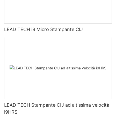
LEAD TECH i9 Micro Stampante CIJ
LEAD TECH Stampante CIJ ad altissima velocità
i9HRS