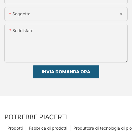
Soggetto
Soddisfare
INVIA DOMANDA ORA
POTREBBE PIACERTI
Prodotti
Fabbrica di prodotti
Produttore di tecnologia di p