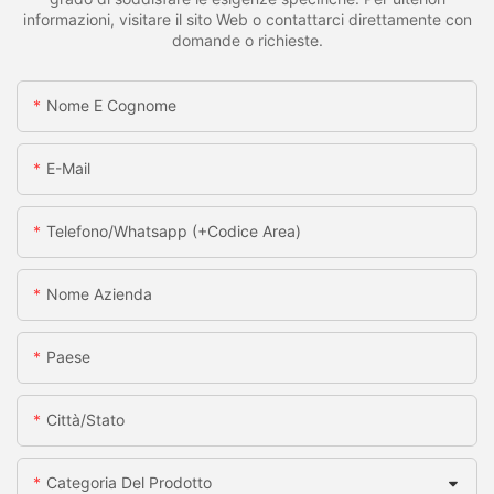
informazioni, visitare il sito Web o contattarci direttamente con
domande o richieste.
Nome E Cognome
E-Mail
Telefono/whatsapp (+codice Area)
Nome Azienda
Paese
Città/stato
Categoria Del Prodotto