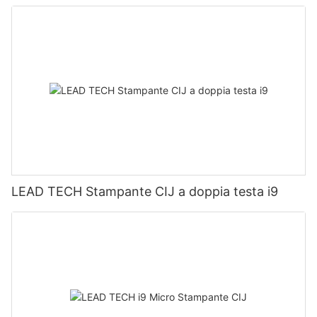
LEAD TECH Stampante CIJ a doppia testa i9