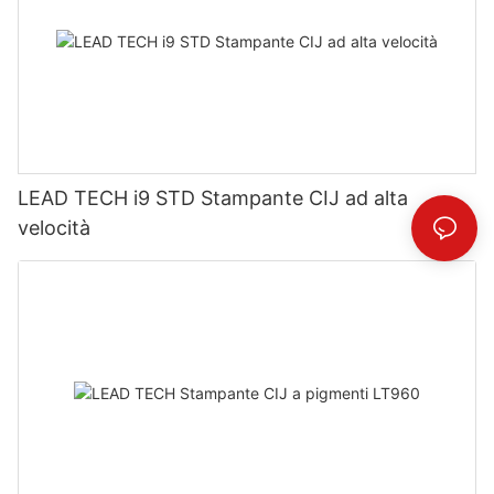
LEAD TECH i9 STD Stampante CIJ ad alta
velocità