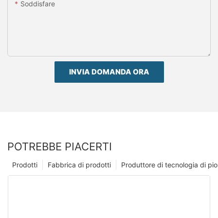
Soddisfare
INVIA DOMANDA ORA
POTREBBE PIACERTI
Prodotti
Fabbrica di prodotti
Produttore di tecnologia di p