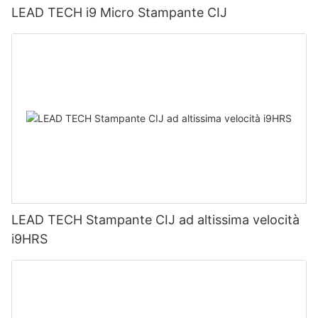
LEAD TECH i9 Micro Stampante CIJ
LEAD TECH Stampante CIJ ad altissima velocità
i9HRS