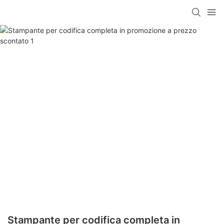
Stampante per codifica completa in