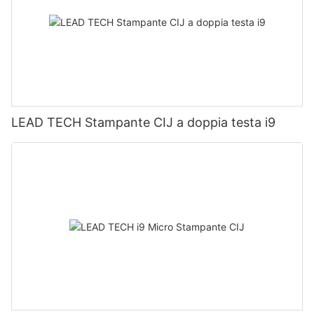
LEAD TECH Stampante CIJ a doppia testa i9