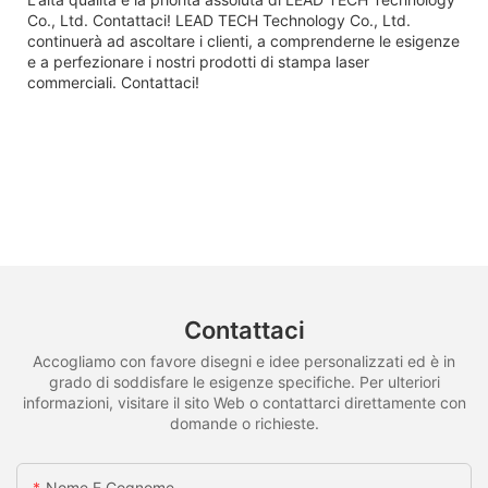
Co., Ltd. Contattaci! LEAD TECH Technology Co., Ltd.
continuerà ad ascoltare i clienti, a comprenderne le esigenze
e a perfezionare i nostri prodotti di stampa laser
commerciali. Contattaci!
Contattaci
Accogliamo con favore disegni e idee personalizzati ed è in
grado di soddisfare le esigenze specifiche. Per ulteriori
informazioni, visitare il sito Web o contattarci direttamente con
domande o richieste.
Nome E Cognome