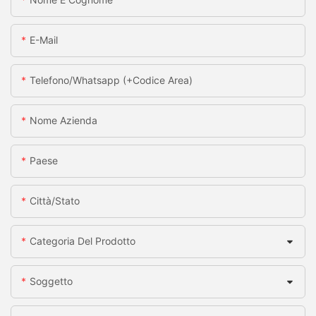
E-Mail
Telefono/whatsapp (+codice Area)
Nome Azienda
Paese
Città/stato
Categoria Del Prodotto
Soggetto