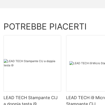
POTREBBE PIACERTI
LEAD TECH Stampante CIJ
LEAD TECH i9 Micr
a doppia testa i9
Stampante CIJ