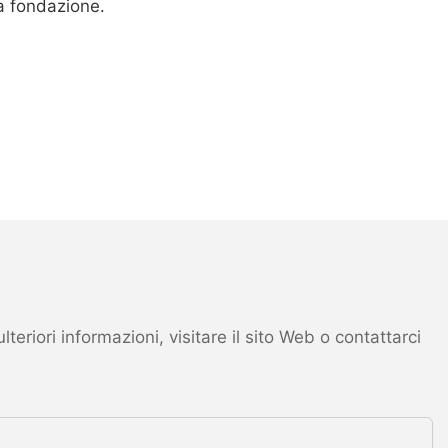
a fondazione.
eriori informazioni, visitare il sito Web o contattarci