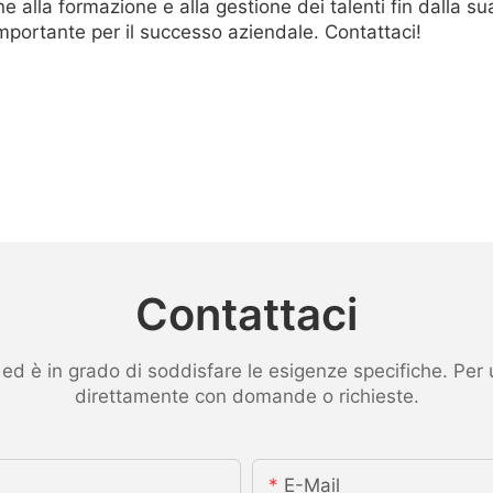
alla formazione e alla gestione dei talenti fin dalla su
importante per il successo aziendale. Contattaci!
Contattaci
 è in grado di soddisfare le esigenze specifiche. Per ult
direttamente con domande o richieste.
E-Mail