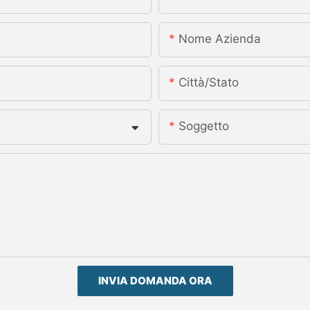
Nome Azienda
Città/stato
Soggetto
INVIA DOMANDA ORA