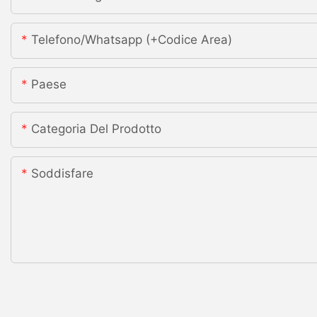
Telefono/whatsapp (+codice Area)
Paese
Categoria Del Prodotto
Soddisfare