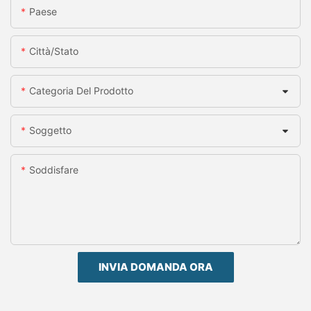
Paese
Città/stato
Categoria Del Prodotto
Soggetto
Soddisfare
INVIA DOMANDA ORA