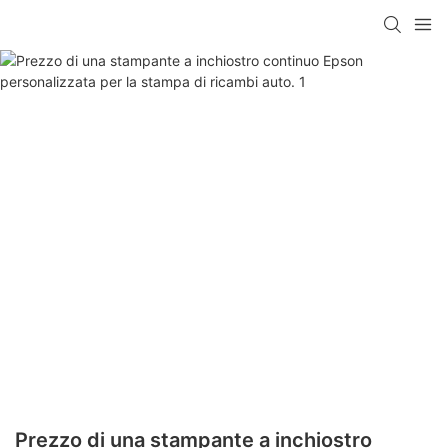
Prezzo di una stampante a inchiostro