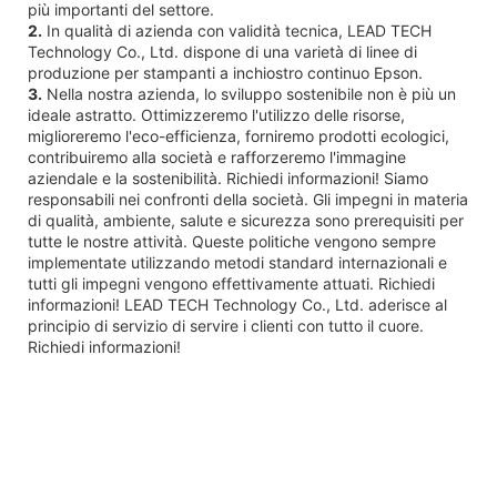
più importanti del settore.
2.
In qualità di azienda con validità tecnica, LEAD TECH
Technology Co., Ltd. dispone di una varietà di linee di
produzione per stampanti a inchiostro continuo Epson.
3.
Nella nostra azienda, lo sviluppo sostenibile non è più un
ideale astratto. Ottimizzeremo l'utilizzo delle risorse,
miglioreremo l'eco-efficienza, forniremo prodotti ecologici,
contribuiremo alla società e rafforzeremo l'immagine
aziendale e la sostenibilità. Richiedi informazioni! Siamo
responsabili nei confronti della società. Gli impegni in materia
di qualità, ambiente, salute e sicurezza sono prerequisiti per
tutte le nostre attività. Queste politiche vengono sempre
implementate utilizzando metodi standard internazionali e
tutti gli impegni vengono effettivamente attuati. Richiedi
informazioni! LEAD TECH Technology Co., Ltd. aderisce al
principio di servizio di servire i clienti con tutto il cuore.
Richiedi informazioni!