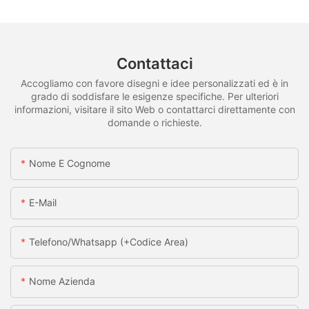
Contattaci
Accogliamo con favore disegni e idee personalizzati ed è in
grado di soddisfare le esigenze specifiche. Per ulteriori
informazioni, visitare il sito Web o contattarci direttamente con
domande o richieste.
Nome E Cognome
E-Mail
Telefono/whatsapp (+codice Area)
Nome Azienda