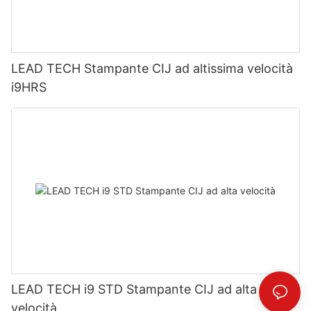
LEAD TECH Stampante CIJ ad altissima velocità
i9HRS
LEAD TECH i9 STD Stampante CIJ ad alta
velocità