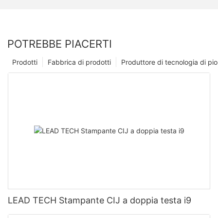
POTREBBE PIACERTI
Prodotti
Fabbrica di prodotti
Produttore di tecnologia di p
LEAD TECH Stampante CIJ a doppia testa i9