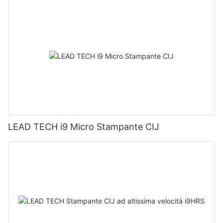
LEAD TECH i9 Micro Stampante CIJ