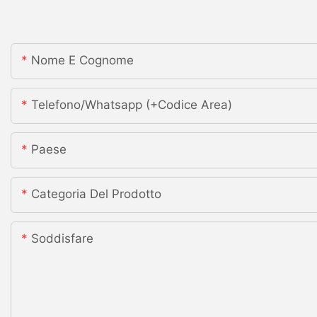
Nome E Cognome
Telefono/whatsapp (+codice Area)
Paese
Categoria Del Prodotto
Soddisfare