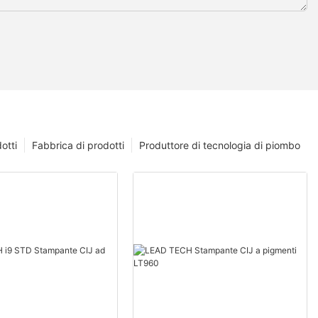
otti
Fabbrica di prodotti
Produttore di tecnologia di piombo