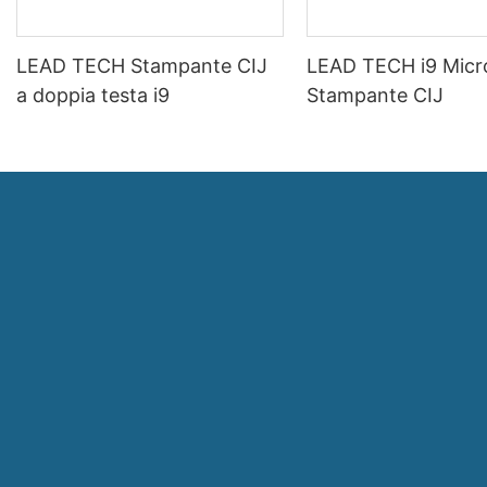
LEAD TECH Stampante CIJ
LEAD TECH i9 Micr
a doppia testa i9
Stampante CIJ