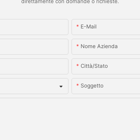
direttamente con domande o richieste.
E-Mail
Nome Azienda
Città/stato
Soggetto