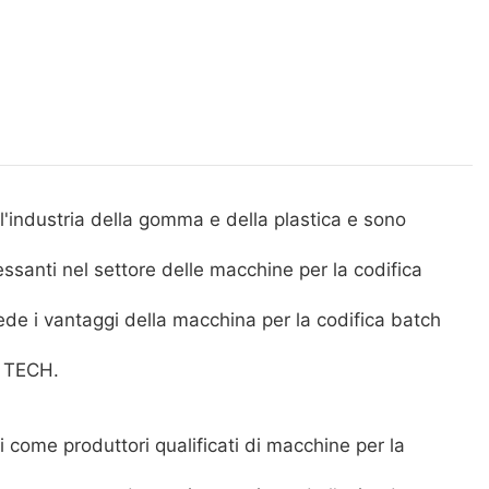
'industria della gomma e della plastica e sono
essanti nel settore delle macchine per la codifica
de i vantaggi della macchina per la codifica batch
D TECH.
come produttori qualificati di macchine per la