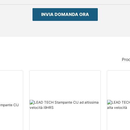
INVIA DOMANDA ORA
Prod