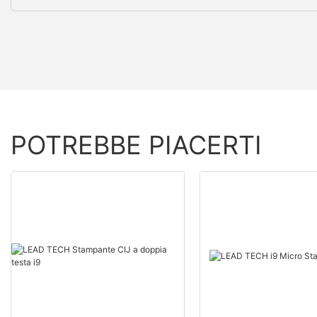
POTREBBE PIACERTI