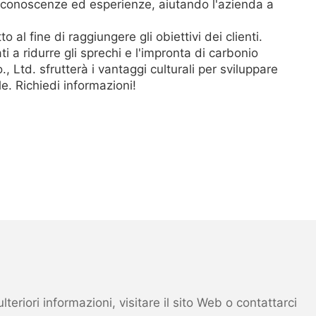
ro conoscenze ed esperienze, aiutando l'azienda a
al fine di raggiungere gli obiettivi dei clienti.
 a ridurre gli sprechi e l'impronta di carbonio
 Ltd. sfrutterà i vantaggi culturali per sviluppare
e. Richiedi informazioni!
eriori informazioni, visitare il sito Web o contattarci