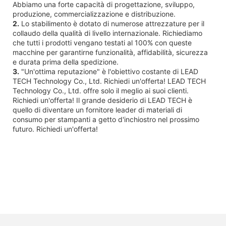
Abbiamo una forte capacità di progettazione, sviluppo,
produzione, commercializzazione e distribuzione.
2.
Lo stabilimento è dotato di numerose attrezzature per il
collaudo della qualità di livello internazionale. Richiediamo
che tutti i prodotti vengano testati al 100% con queste
macchine per garantirne funzionalità, affidabilità, sicurezza
e durata prima della spedizione.
3.
"Un'ottima reputazione" è l'obiettivo costante di LEAD
TECH Technology Co., Ltd. Richiedi un'offerta! LEAD TECH
Technology Co., Ltd. offre solo il meglio ai suoi clienti.
Richiedi un'offerta! Il grande desiderio di LEAD TECH è
quello di diventare un fornitore leader di materiali di
consumo per stampanti a getto d'inchiostro nel prossimo
futuro. Richiedi un'offerta!