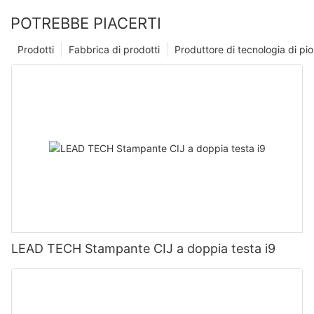
POTREBBE PIACERTI
Prodotti
Fabbrica di prodotti
Produttore di tecnologia di p
LEAD TECH Stampante CIJ a doppia testa i9