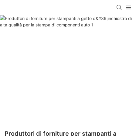
Produttori di forniture per stampanti a