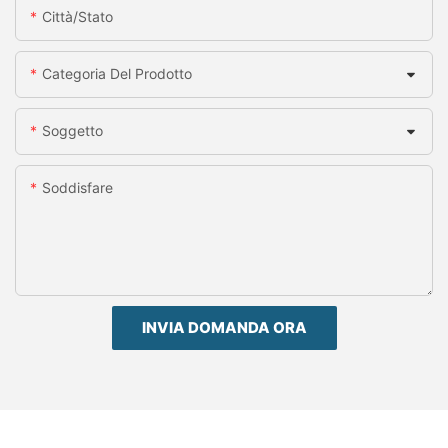
Città/stato
Categoria Del Prodotto
Soggetto
Soddisfare
INVIA DOMANDA ORA