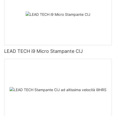
LEAD TECH i9 Micro Stampante CIJ