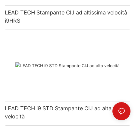
LEAD TECH Stampante CIJ ad altissima velocità
i9HRS
LEAD TECH i9 STD Stampante CIJ ad alta
velocità