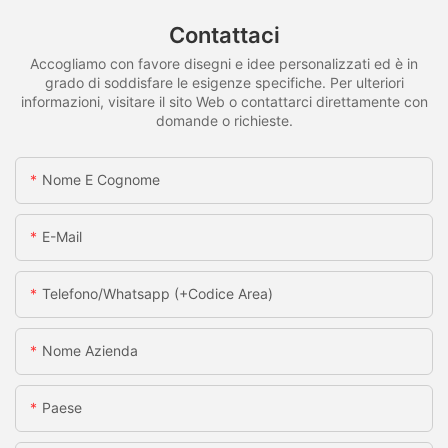
Contattaci
Accogliamo con favore disegni e idee personalizzati ed è in
grado di soddisfare le esigenze specifiche. Per ulteriori
informazioni, visitare il sito Web o contattarci direttamente con
domande o richieste.
Nome E Cognome
E-Mail
Telefono/whatsapp (+codice Area)
Nome Azienda
Paese