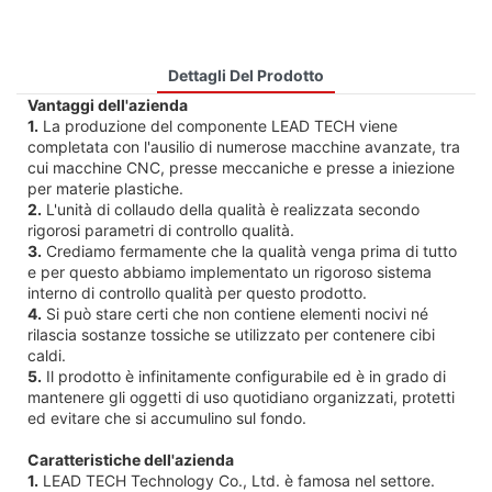
Dettagli Del Prodotto
Vantaggi dell'azienda
1.
La produzione del componente LEAD TECH viene
completata con l'ausilio di numerose macchine avanzate, tra
cui macchine CNC, presse meccaniche e presse a iniezione
per materie plastiche.
2.
L'unità di collaudo della qualità è realizzata secondo
rigorosi parametri di controllo qualità.
3.
Crediamo fermamente che la qualità venga prima di tutto
e per questo abbiamo implementato un rigoroso sistema
interno di controllo qualità per questo prodotto.
4.
Si può stare certi che non contiene elementi nocivi né
rilascia sostanze tossiche se utilizzato per contenere cibi
caldi.
5.
Il prodotto è infinitamente configurabile ed è in grado di
mantenere gli oggetti di uso quotidiano organizzati, protetti
ed evitare che si accumulino sul fondo.
Caratteristiche dell'azienda
1.
LEAD TECH Technology Co., Ltd. è famosa nel settore.