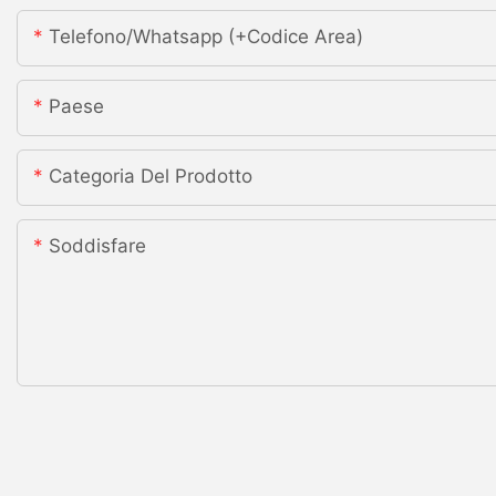
Telefono/whatsapp (+codice Area)
Paese
Categoria Del Prodotto
Soddisfare