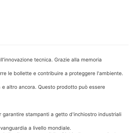
ll'innovazione tecnica. Grazie alla memoria
rre le bollette e contribuire a proteggere l'ambiente.
ata e altro ancora. Questo prodotto può essere
garantire stampanti a getto d'inchiostro industriali
avanguardia a livello mondiale.