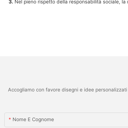
3.
Nel pieno rispetto della responsabilità sociale, l
Accogliamo con favore disegni e idee personalizzati ed
Nome E Cognome