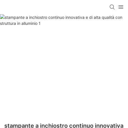
stampante a inchiostro continuo innovativa