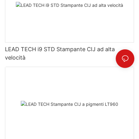
LEAD TECH i9 STD Stampante CIJ ad alta
velocità