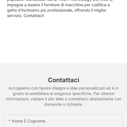
impegna a essere il fornitore di macchine per codifica a
getto d'inchiostro più professionale, offrendo il miglior
servizio. Contattaci!
Contattaci
Accogliamo con favore disegni e idee personalizzati ed è in
grado di soddisfare le esigenze specifiche. Per ulteriori
informazioni, visitare il sito Web o contattarci direttamente con
domande o richieste.
Nome E Cognome