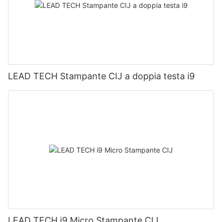
LEAD TECH Stampante CIJ a doppia testa i9
LEAD TECH i9 Micro Stampante CIJ