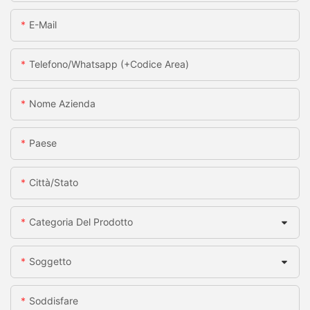
E-Mail
Telefono/whatsapp (+codice Area)
Nome Azienda
Paese
Città/stato
Categoria Del Prodotto
Soggetto
Soddisfare