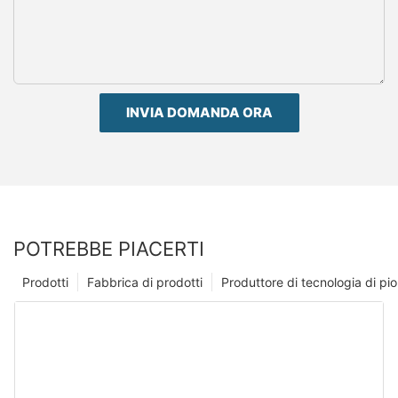
INVIA DOMANDA ORA
POTREBBE PIACERTI
Prodotti
Fabbrica di prodotti
Produttore di tecnologia di p