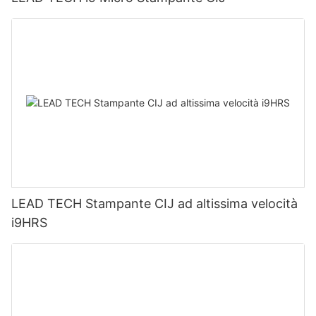
LEAD TECH Stampante CIJ ad altissima velocità
i9HRS