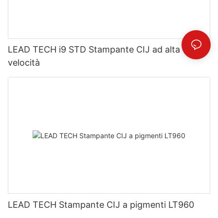
LEAD TECH i9 STD Stampante CIJ ad alta
velocità
LEAD TECH Stampante CIJ a pigmenti LT960