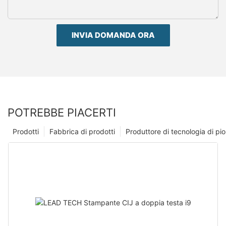
INVIA DOMANDA ORA
POTREBBE PIACERTI
Prodotti
Fabbrica di prodotti
Produttore di tecnologia di p