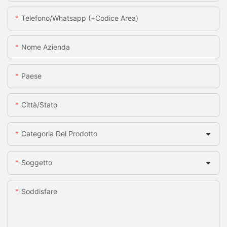
Telefono/whatsapp (+codice Area)
Nome Azienda
Paese
Città/stato
Categoria Del Prodotto
Soggetto
Soddisfare