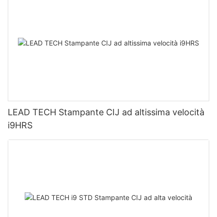
LEAD TECH Stampante CIJ ad altissima velocità
i9HRS