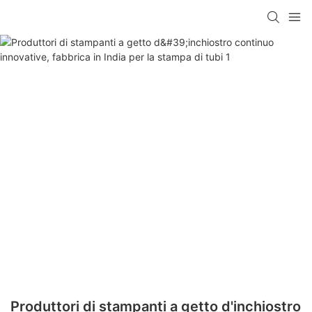
Produttori di stampanti a getto d'inchiostro