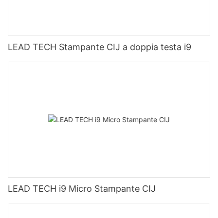
LEAD TECH Stampante CIJ a doppia testa i9
LEAD TECH i9 Micro Stampante CIJ