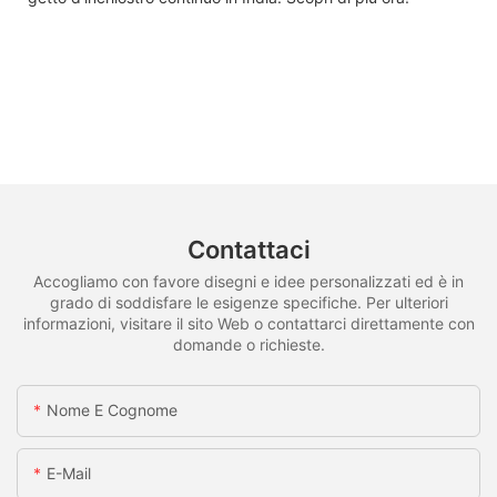
Contattaci
Accogliamo con favore disegni e idee personalizzati ed è in
grado di soddisfare le esigenze specifiche. Per ulteriori
informazioni, visitare il sito Web o contattarci direttamente con
domande o richieste.
Nome E Cognome
E-Mail