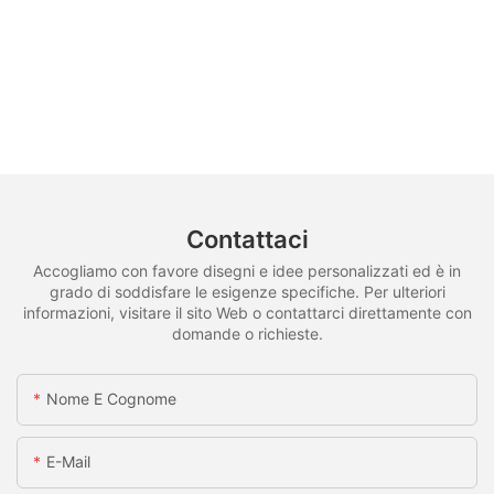
Contattaci
Accogliamo con favore disegni e idee personalizzati ed è in
grado di soddisfare le esigenze specifiche. Per ulteriori
informazioni, visitare il sito Web o contattarci direttamente con
domande o richieste.
Nome E Cognome
E-Mail