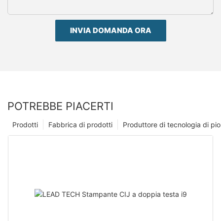
INVIA DOMANDA ORA
POTREBBE PIACERTI
Prodotti
Fabbrica di prodotti
Produttore di tecnologia di p