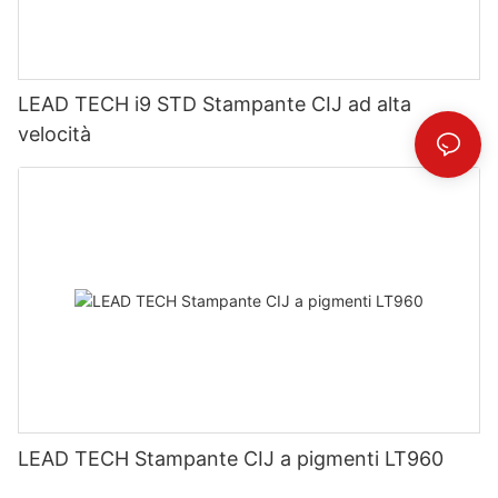
LEAD TECH i9 STD Stampante CIJ ad alta
velocità
LEAD TECH Stampante CIJ a pigmenti LT960