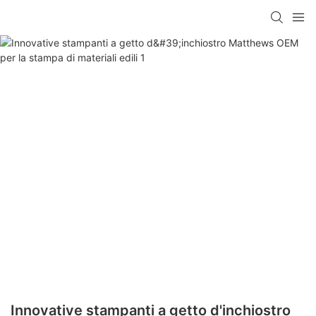
Innovative stampanti a getto d'inchiostro