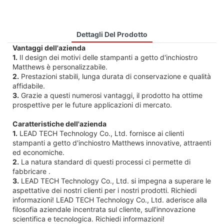
Dettagli Del Prodotto
Vantaggi dell'azienda
1.
Il design dei motivi delle stampanti a getto d'inchiostro
Matthews è personalizzabile.
2.
Prestazioni stabili, lunga durata di conservazione e qualità
affidabile.
3.
Grazie a questi numerosi vantaggi, il prodotto ha ottime
prospettive per le future applicazioni di mercato.
Caratteristiche dell'azienda
1.
LEAD TECH Technology Co., Ltd. fornisce ai clienti
stampanti a getto d'inchiostro Matthews innovative, attraenti
ed economiche.
2.
La natura standard di questi processi ci permette di
fabbricare .
3.
LEAD TECH Technology Co., Ltd. si impegna a superare le
aspettative dei nostri clienti per i nostri prodotti. Richiedi
informazioni! LEAD TECH Technology Co., Ltd. aderisce alla
filosofia aziendale incentrata sul cliente, sull'innovazione
scientifica e tecnologica. Richiedi informazioni!