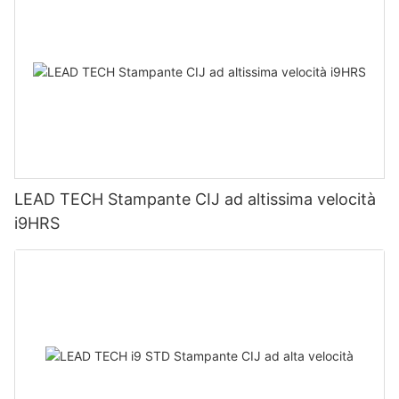
LEAD TECH Stampante CIJ ad altissima velocità
i9HRS