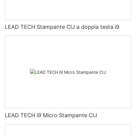
LEAD TECH Stampante CIJ a doppia testa i9
LEAD TECH i9 Micro Stampante CIJ