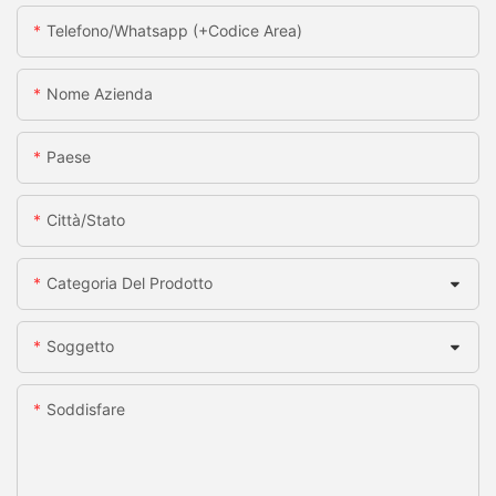
Telefono/whatsapp (+codice Area)
Nome Azienda
Paese
Città/stato
Categoria Del Prodotto
Soggetto
Soddisfare