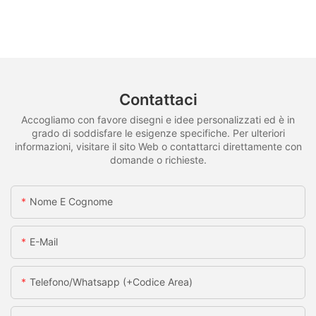
Contattaci
Accogliamo con favore disegni e idee personalizzati ed è in
grado di soddisfare le esigenze specifiche. Per ulteriori
informazioni, visitare il sito Web o contattarci direttamente con
domande o richieste.
Nome E Cognome
E-Mail
Telefono/whatsapp (+codice Area)