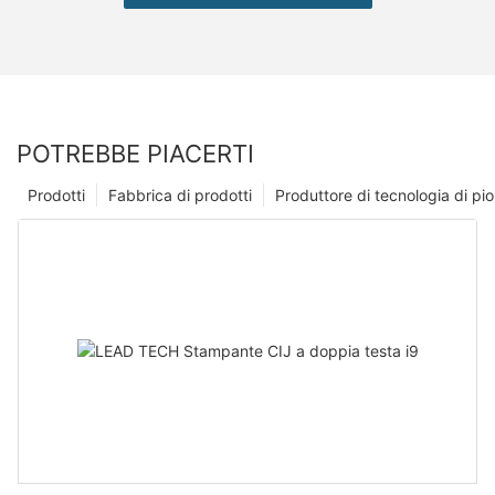
POTREBBE PIACERTI
Prodotti
Fabbrica di prodotti
Produttore di tecnologia di p