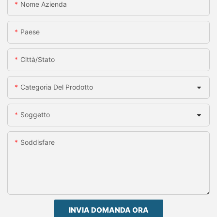
Nome Azienda
Paese
Città/stato
Categoria Del Prodotto
Soggetto
Soddisfare
INVIA DOMANDA ORA