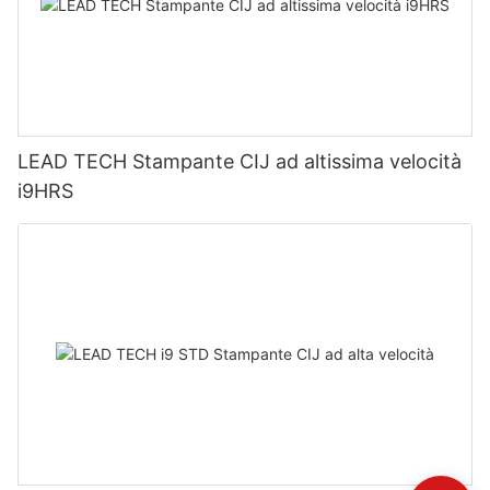
LEAD TECH Stampante CIJ ad altissima velocità
i9HRS