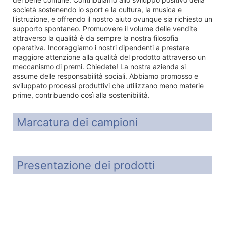
società sostenendo lo sport e la cultura, la musica e
l'istruzione, e offrendo il nostro aiuto ovunque sia richiesto un
supporto spontaneo. Promuovere il volume delle vendite
attraverso la qualità è da sempre la nostra filosofia
operativa. Incoraggiamo i nostri dipendenti a prestare
maggiore attenzione alla qualità del prodotto attraverso un
meccanismo di premi. Chiedete! La nostra azienda si
assume delle responsabilità sociali. Abbiamo promosso e
sviluppato processi produttivi che utilizzano meno materie
prime, contribuendo così alla sostenibilità.
Marcatura dei campioni
Presentazione dei prodotti