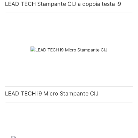
LEAD TECH Stampante CIJ a doppia testa i9
LEAD TECH i9 Micro Stampante CIJ