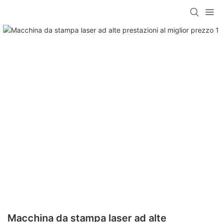
Macchina da stampa laser ad alte