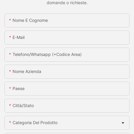
domande o richieste.
Nome E Cognome
E-Mail
Telefono/whatsapp (+codice Area)
Nome Azienda
Paese
Città/stato
Categoria Del Prodotto