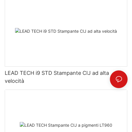
LEAD TECH i9 STD Stampante CIJ ad alta
velocità