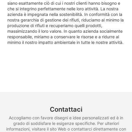
siano esattamente ciò di cui i nostri clienti hanno bisogno e
che si integrino perfettamente nelle loro attività. La nostra
azienda è impegnata nella sostenibilità. In conformità con la
nostra gerarchia di gestione dei rifiuti, riduciamo al minimo la
produzione di rifiuti e recuperiamo quelli prodotti,
massimizzando il loro valore. In quanto azienda socialmente
responsabile, miriamo a conservare le risorse e a ridurre al
minimo il nostro impatto ambientale in tutte le nostre attività.
Contattaci
Accogliamo con favore disegni e idee personalizzati ed è in
grado di soddisfare le esigenze specifiche. Per ulteriori
informazioni, visitare il sito Web o contattarci direttamente con