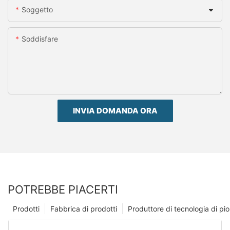
Soggetto
Soddisfare
INVIA DOMANDA ORA
POTREBBE PIACERTI
Prodotti
Fabbrica di prodotti
Produttore di tecnologia di p