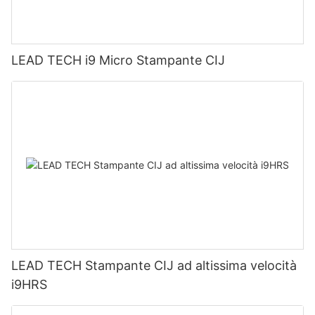
LEAD TECH i9 Micro Stampante CIJ
LEAD TECH Stampante CIJ ad altissima velocità
i9HRS