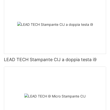
LEAD TECH Stampante CIJ a doppia testa i9