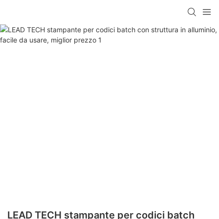
LEAD TECH stampante per codici batch