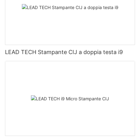
LEAD TECH Stampante CIJ a doppia testa i9