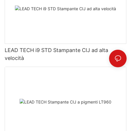
LEAD TECH i9 STD Stampante CIJ ad alta
velocità