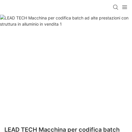
LEAD TECH Macchina per codifica batch