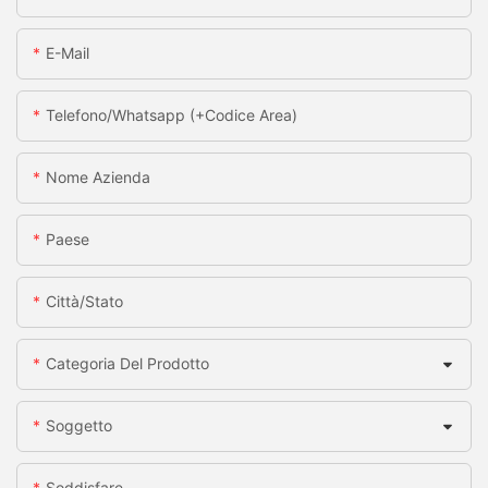
E-Mail
Telefono/whatsapp (+codice Area)
Nome Azienda
Paese
Città/stato
Categoria Del Prodotto
Soggetto
Soddisfare