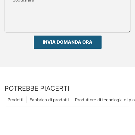
INVIA DOMANDA ORA
POTREBBE PIACERTI
Prodotti
Fabbrica di prodotti
Produttore di tecnologia di p