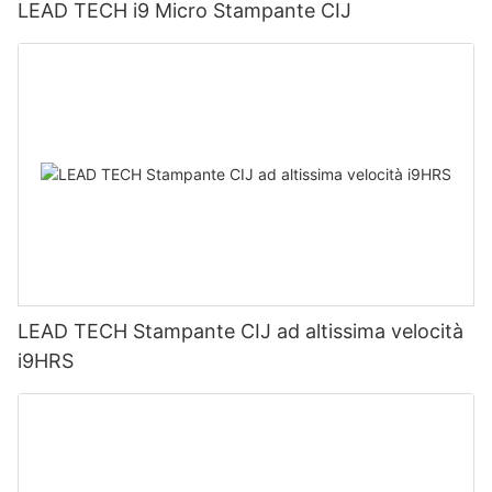
LEAD TECH i9 Micro Stampante CIJ
LEAD TECH Stampante CIJ ad altissima velocità
i9HRS