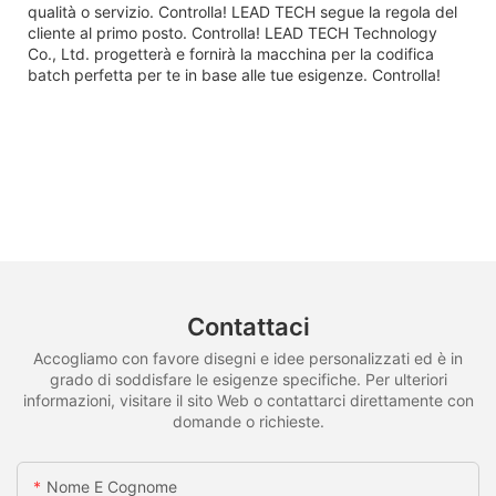
qualità o servizio. Controlla! LEAD TECH segue la regola del
cliente al primo posto. Controlla! LEAD TECH Technology
Co., Ltd. progetterà e fornirà la macchina per la codifica
batch perfetta per te in base alle tue esigenze. Controlla!
Contattaci
Accogliamo con favore disegni e idee personalizzati ed è in
grado di soddisfare le esigenze specifiche. Per ulteriori
informazioni, visitare il sito Web o contattarci direttamente con
domande o richieste.
Nome E Cognome