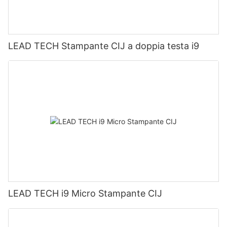
LEAD TECH Stampante CIJ a doppia testa i9
LEAD TECH i9 Micro Stampante CIJ