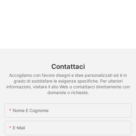
Contattaci
Accogliamo con favore disegni e idee personalizzati ed è in
grado di soddisfare le esigenze specifiche. Per ulteriori
informazioni, visitare il sito Web o contattarci direttamente con
domande o richieste.
Nome E Cognome
E-Mail