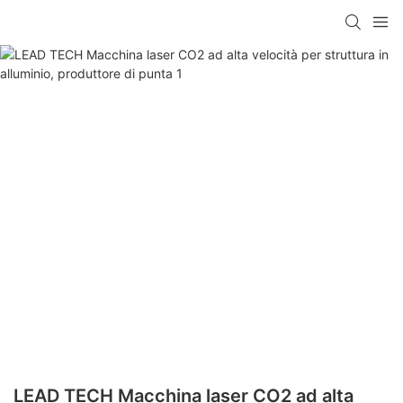
LEAD TECH Macchina laser CO2 ad alta