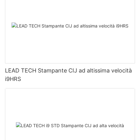
LEAD TECH Stampante CIJ ad altissima velocità
i9HRS