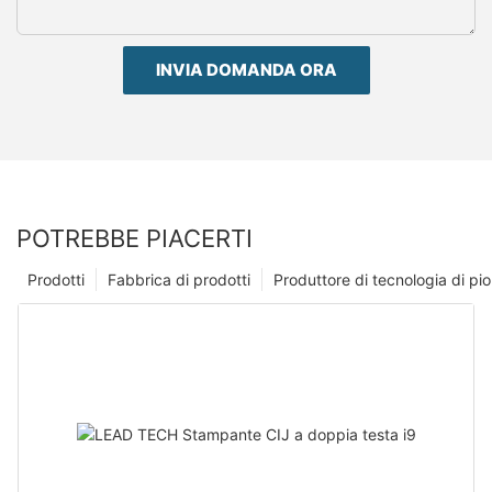
INVIA DOMANDA ORA
POTREBBE PIACERTI
Prodotti
Fabbrica di prodotti
Produttore di tecnologia di p