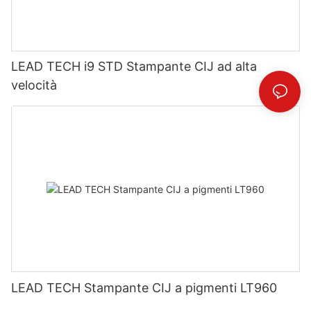
LEAD TECH i9 STD Stampante CIJ ad alta
velocità
LEAD TECH Stampante CIJ a pigmenti LT960