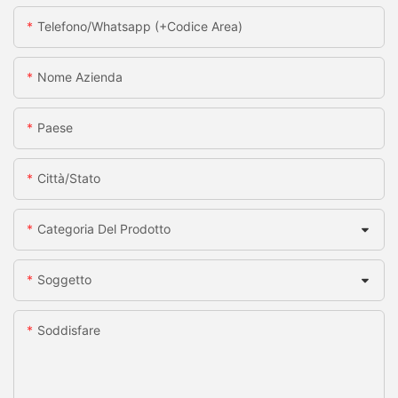
Telefono/whatsapp (+codice Area)
Nome Azienda
Paese
Città/stato
Categoria Del Prodotto
Soggetto
Soddisfare