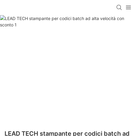
LEAD TECH stampante per codici batch ad