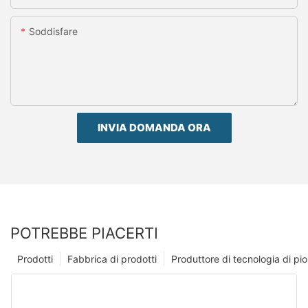
Soddisfare
INVIA DOMANDA ORA
POTREBBE PIACERTI
Prodotti
Fabbrica di prodotti
Produttore di tecnologia di p