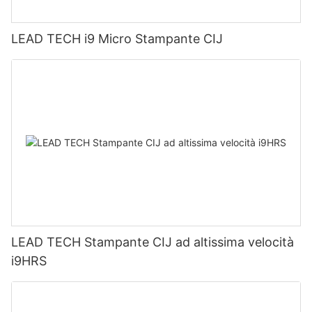
LEAD TECH i9 Micro Stampante CIJ
LEAD TECH Stampante CIJ ad altissima velocità
i9HRS