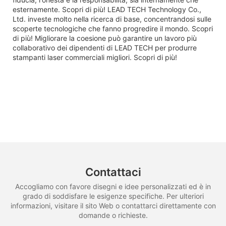
esternamente. Scopri di più! LEAD TECH Technology Co.,
Ltd. investe molto nella ricerca di base, concentrandosi sulle
scoperte tecnologiche che fanno progredire il mondo. Scopri
di più! Migliorare la coesione può garantire un lavoro più
collaborativo dei dipendenti di LEAD TECH per produrre
stampanti laser commerciali migliori. Scopri di più!
Contattaci
Accogliamo con favore disegni e idee personalizzati ed è in
grado di soddisfare le esigenze specifiche. Per ulteriori
informazioni, visitare il sito Web o contattarci direttamente con
domande o richieste.