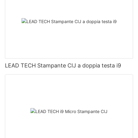
LEAD TECH Stampante CIJ a doppia testa i9