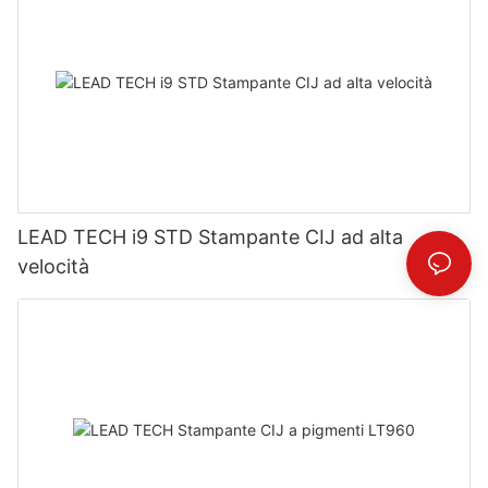
LEAD TECH i9 STD Stampante CIJ ad alta
velocità