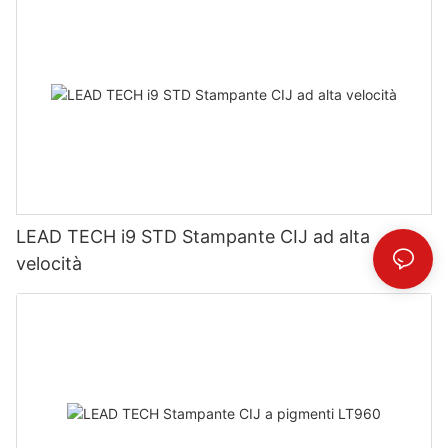
LEAD TECH i9 STD Stampante CIJ ad alta
velocità