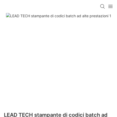
LEAD TECH stampante di codici batch ad