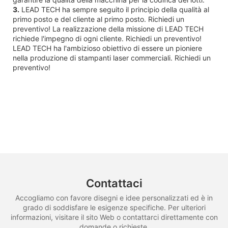
3.
LEAD TECH ha sempre seguito il principio della qualità al
primo posto e del cliente al primo posto. Richiedi un
preventivo! La realizzazione della missione di LEAD TECH
richiede l'impegno di ogni cliente. Richiedi un preventivo!
LEAD TECH ha l'ambizioso obiettivo di essere un pioniere
nella produzione di stampanti laser commerciali. Richiedi un
preventivo!
Contattaci
Accogliamo con favore disegni e idee personalizzati ed è in
grado di soddisfare le esigenze specifiche. Per ulteriori
informazioni, visitare il sito Web o contattarci direttamente con
domande o richieste.