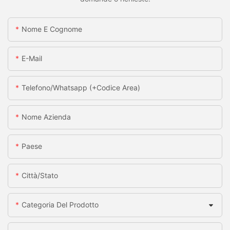
Nome E Cognome
E-Mail
Telefono/whatsapp (+codice Area)
Nome Azienda
Paese
Città/stato
Categoria Del Prodotto