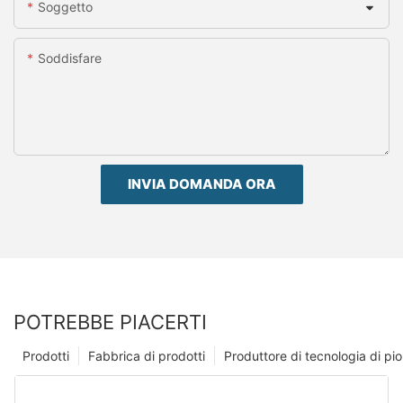
Soggetto
Soddisfare
INVIA DOMANDA ORA
POTREBBE PIACERTI
Prodotti
Fabbrica di prodotti
Produttore di tecnologia di p