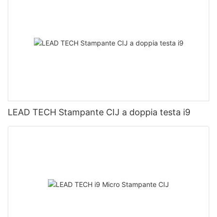
LEAD TECH Stampante CIJ a doppia testa i9