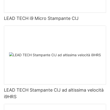
LEAD TECH i9 Micro Stampante CIJ
LEAD TECH Stampante CIJ ad altissima velocità
i9HRS