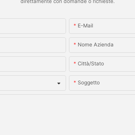
direttamente con domande o richieste.
E-Mail
Nome Azienda
Città/stato
Soggetto