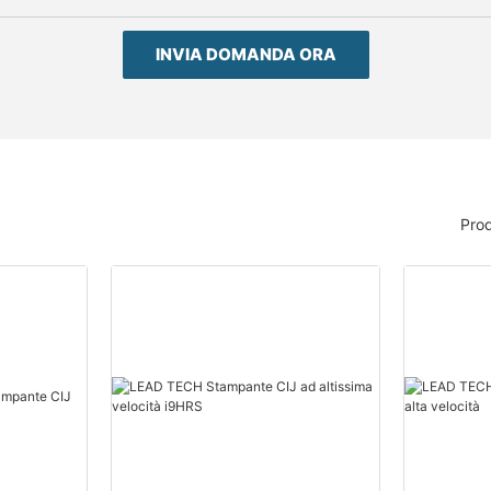
INVIA DOMANDA ORA
Prod