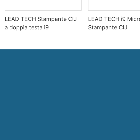
LEAD TECH Stampante CIJ
LEAD TECH i9 Micr
a doppia testa i9
Stampante CIJ