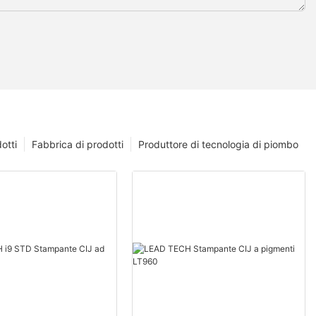
otti
Fabbrica di prodotti
Produttore di tecnologia di piombo