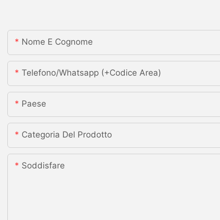
Nome E Cognome
Telefono/whatsapp (+codice Area)
Paese
Categoria Del Prodotto
Soddisfare