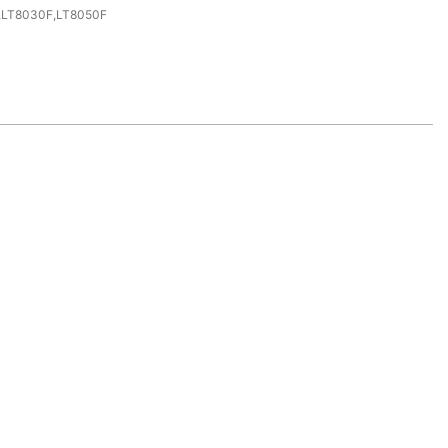
,LT8030F,LT8050F