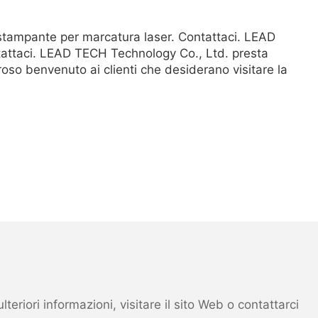
stampante per marcatura laser. Contattaci. LEAD
ntattaci. LEAD TECH Technology Co., Ltd. presta
oso benvenuto ai clienti che desiderano visitare la
eriori informazioni, visitare il sito Web o contattarci