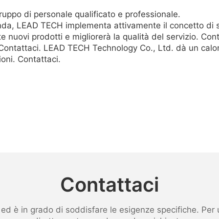
ppo di personale qualificato e professionale.
nda, LEAD TECH implementa attivamente il concetto di 
nuovi prodotti e migliorerà la qualità del servizio. Co
. Contattaci. LEAD TECH Technology Co., Ltd. dà un calor
oni. Contattaci.
Contattaci
 è in grado di soddisfare le esigenze specifiche. Per ult