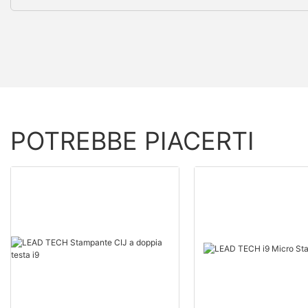
POTREBBE PIACERTI