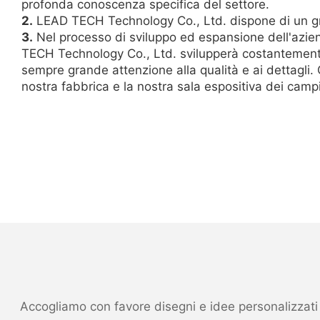
profonda conoscenza specifica del settore.
2.
LEAD TECH Technology Co., Ltd. dispone di un gru
3.
Nel processo di sviluppo ed espansione dell'azie
TECH Technology Co., Ltd. svilupperà costantemente 
sempre grande attenzione alla qualità e ai dettagli
nostra fabbrica e la nostra sala espositiva dei campi
Accogliamo con favore disegni e idee personalizzati ed