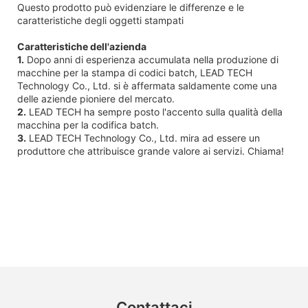
Questo prodotto può evidenziare le differenze e le
caratteristiche degli oggetti stampati
Caratteristiche dell'azienda
1.
Dopo anni di esperienza accumulata nella produzione di
macchine per la stampa di codici batch, LEAD TECH
Technology Co., Ltd. si è affermata saldamente come una
delle aziende pioniere del mercato.
2.
LEAD TECH ha sempre posto l'accento sulla qualità della
macchina per la codifica batch.
3.
LEAD TECH Technology Co., Ltd. mira ad essere un
produttore che attribuisce grande valore ai servizi. Chiama!
Contattaci