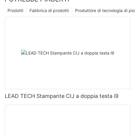
Prodotti
Fabbrica di prodotti
Produttore di tecnologia di p
LEAD TECH Stampante CIJ a doppia testa i9