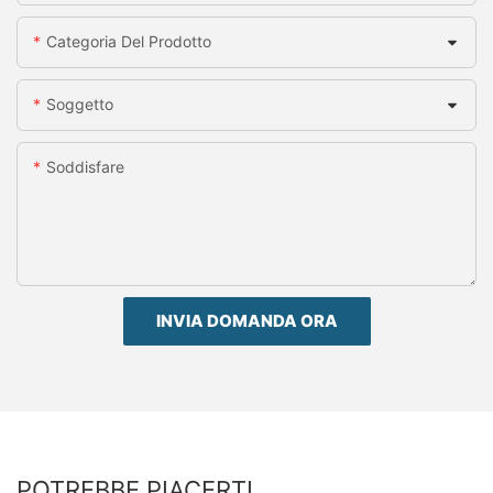
Categoria Del Prodotto
Soggetto
Soddisfare
INVIA DOMANDA ORA
POTREBBE PIACERTI