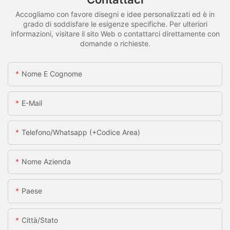
Accogliamo con favore disegni e idee personalizzati ed è in
grado di soddisfare le esigenze specifiche. Per ulteriori
informazioni, visitare il sito Web o contattarci direttamente con
domande o richieste.
Nome E Cognome
E-Mail
Telefono/whatsapp (+codice Area)
Nome Azienda
Paese
Città/stato