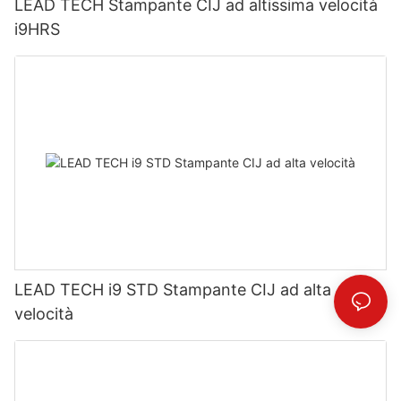
LEAD TECH Stampante CIJ ad altissima velocità
i9HRS
LEAD TECH i9 STD Stampante CIJ ad alta
velocità