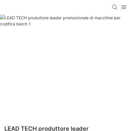
LEAD TECH produttore leader