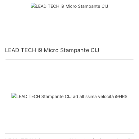
LEAD TECH i9 Micro Stampante CIJ