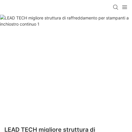
LEAD TECH migliore struttura di