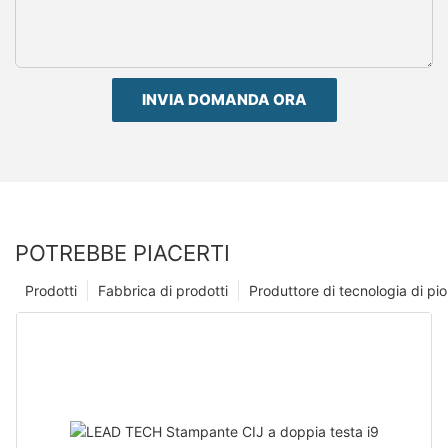
INVIA DOMANDA ORA
POTREBBE PIACERTI
Prodotti
Fabbrica di prodotti
Produttore di tecnologia di p