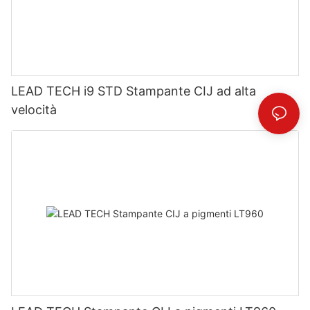
LEAD TECH i9 STD Stampante CIJ ad alta
velocità