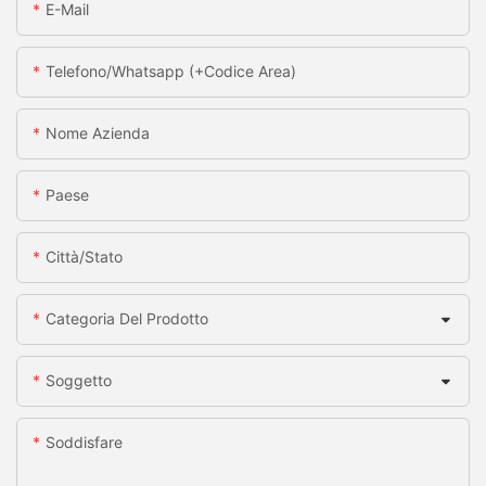
E-Mail
Telefono/whatsapp (+codice Area)
Nome Azienda
Paese
Città/stato
Categoria Del Prodotto
Soggetto
Soddisfare