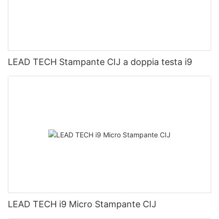
LEAD TECH Stampante CIJ a doppia testa i9
LEAD TECH i9 Micro Stampante CIJ