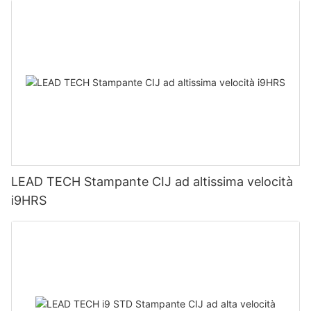
LEAD TECH Stampante CIJ ad altissima velocità
i9HRS