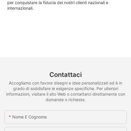
per conquistare la fiducia dei nostri clienti nazionali e
internazionali.
Contattaci
Accogliamo con favore disegni e idee personalizzati ed è in
grado di soddisfare le esigenze specifiche. Per ulteriori
informazioni, visitare il sito Web o contattarci direttamente con
domande o richieste.
Nome E Cognome