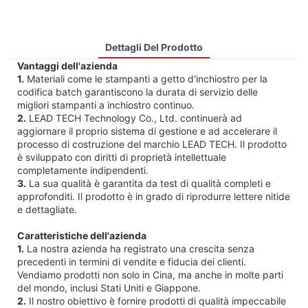
Dettagli Del Prodotto
Vantaggi dell'azienda
1.
Materiali come le stampanti a getto d'inchiostro per la
codifica batch garantiscono la durata di servizio delle
migliori stampanti a inchiostro continuo.
2.
LEAD TECH Technology Co., Ltd. continuerà ad
aggiornare il proprio sistema di gestione e ad accelerare il
processo di costruzione del marchio LEAD TECH. Il prodotto
è sviluppato con diritti di proprietà intellettuale
completamente indipendenti.
3.
La sua qualità è garantita da test di qualità completi e
approfonditi. Il prodotto è in grado di riprodurre lettere nitide
e dettagliate.
Caratteristiche dell'azienda
1.
La nostra azienda ha registrato una crescita senza
precedenti in termini di vendite e fiducia dei clienti.
Vendiamo prodotti non solo in Cina, ma anche in molte parti
del mondo, inclusi Stati Uniti e Giappone.
2.
Il nostro obiettivo è fornire prodotti di qualità impeccabile