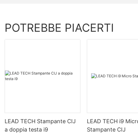
POTREBBE PIACERTI
LEAD TECH Stampante CIJ
LEAD TECH i9 Micr
a doppia testa i9
Stampante CIJ