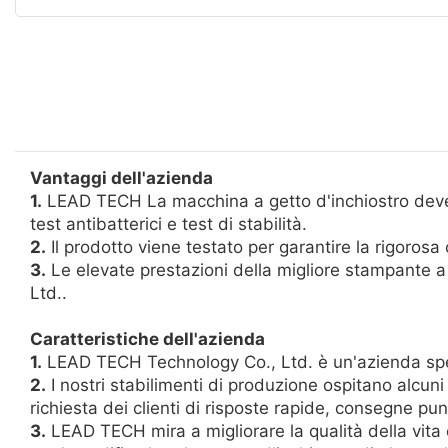
Vantaggi dell'azienda
1.
LEAD TECH La macchina a getto d'inchiostro deve ess
test antibatterici e test di stabilità.
2.
Il prodotto viene testato per garantire la rigorosa 
3.
Le elevate prestazioni della migliore stampante a
Ltd..
Caratteristiche dell'azienda
1.
LEAD TECH Technology Co., Ltd. è un'azienda speci
2.
I nostri stabilimenti di produzione ospitano alcuni
richiesta dei clienti di risposte rapide, consegne pun
3.
LEAD TECH mira a migliorare la qualità della vita