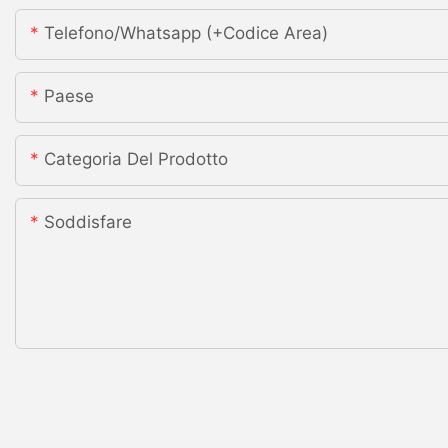
Telefono/whatsapp (+codice Area)
Paese
Categoria Del Prodotto
Soddisfare