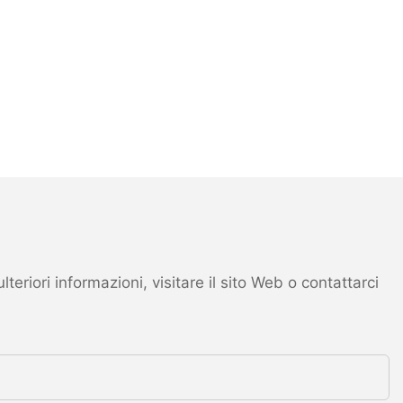
eriori informazioni, visitare il sito Web o contattarci