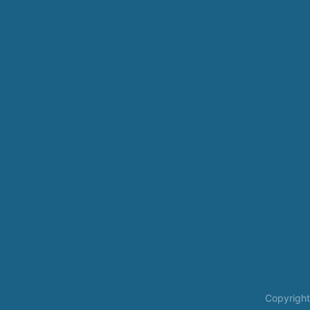
Copyright