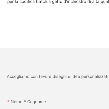
per la codifica batch a getto d'inchiostro di alta qua
Accogliamo con favore disegni e idee personalizzati ed
Nome E Cognome