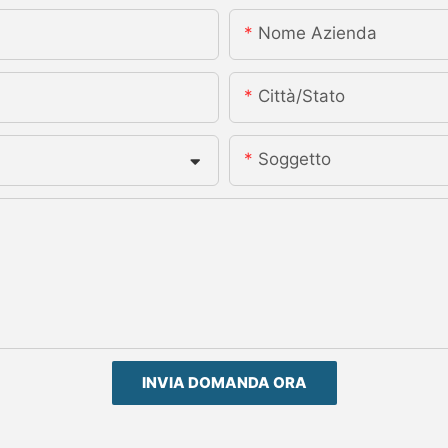
Nome Azienda
Città/stato
Soggetto
INVIA DOMANDA ORA