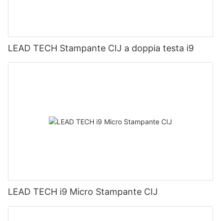
LEAD TECH Stampante CIJ a doppia testa i9
LEAD TECH i9 Micro Stampante CIJ