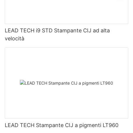
LEAD TECH i9 STD Stampante CIJ ad alta
velocità
LEAD TECH Stampante CIJ a pigmenti LT960