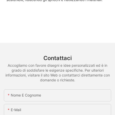
Contattaci
Accogliamo con favore disegni e idee personalizzati ed è in
grado di soddisfare le esigenze specifiche. Per ulteriori
informazioni, visitare il sito Web o contattarci direttamente con
domande o richieste.
Nome E Cognome
E-Mail