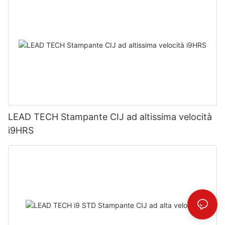
LEAD TECH Stampante CIJ ad altissima velocità
i9HRS