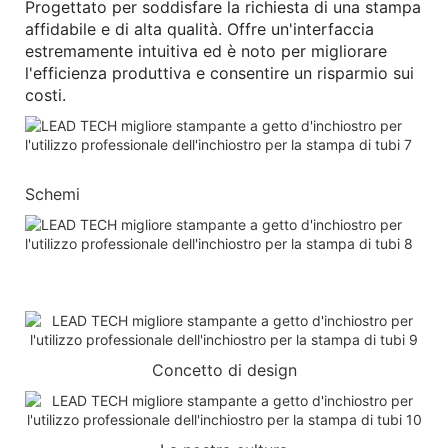
Progettato per soddisfare la richiesta di una stampa
affidabile e di alta qualità. Offre un'interfaccia
estremamente intuitiva ed è noto per migliorare
l'efficienza produttiva e consentire un risparmio sui
costi.
Schemi
Concetto di design