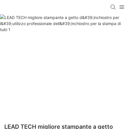
LEAD TECH migliore stampante a getto