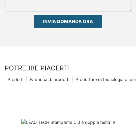
INVIA DOMANDA ORA
POTREBBE PIACERTI
Prodotti
Fabbrica di prodotti
Produttore di tecnologia di p