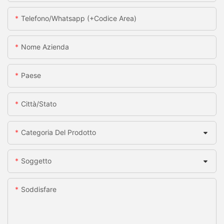
Telefono/whatsapp (+codice Area)
Nome Azienda
Paese
Città/stato
Categoria Del Prodotto
Soggetto
Soddisfare