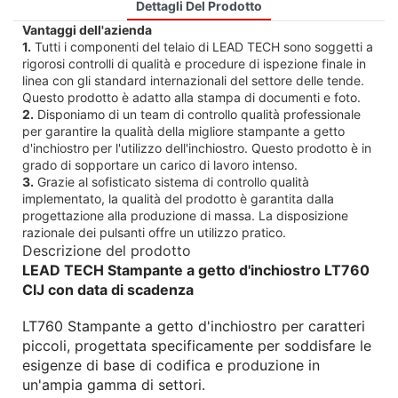
Dettagli Del Prodotto
Vantaggi dell'azienda
1.
Tutti i componenti del telaio di LEAD TECH sono soggetti a
rigorosi controlli di qualità e procedure di ispezione finale in
linea con gli standard internazionali del settore delle tende.
Questo prodotto è adatto alla stampa di documenti e foto.
2.
Disponiamo di un team di controllo qualità professionale
per garantire la qualità della migliore stampante a getto
d'inchiostro per l'utilizzo dell'inchiostro. Questo prodotto è in
grado di sopportare un carico di lavoro intenso.
3.
Grazie al sofisticato sistema di controllo qualità
implementato, la qualità del prodotto è garantita dalla
progettazione alla produzione di massa. La disposizione
razionale dei pulsanti offre un utilizzo pratico.
Descrizione del prodotto
LEAD TECH Stampante a getto d'inchiostro LT760
CIJ con data di scadenza
LT760 Stampante a getto d'inchiostro per caratteri
piccoli, progettata specificamente per soddisfare le
esigenze di base di codifica e produzione in
un'ampia gamma di settori.