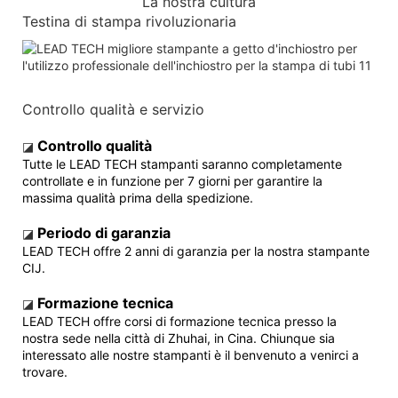
La nostra cultura
Testina di stampa rivoluzionaria
Controllo qualità e servizio
Controllo qualità
◪
Tutte le LEAD TECH stampanti saranno completamente
controllate e in funzione per 7 giorni per garantire la
massima qualità prima della spedizione.
Periodo di garanzia
◪
LEAD TECH offre 2 anni di garanzia per la nostra stampante
CIJ.
Formazione tecnica
◪
LEAD TECH offre corsi di formazione tecnica presso la
nostra sede nella città di Zhuhai, in Cina. Chiunque sia
interessato alle nostre stampanti è il benvenuto a venirci a
trovare.