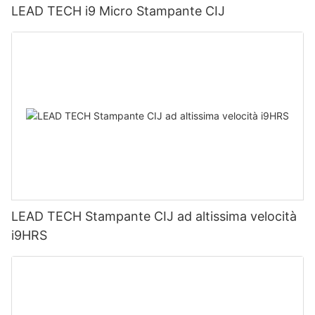
LEAD TECH i9 Micro Stampante CIJ
LEAD TECH Stampante CIJ ad altissima velocità
i9HRS