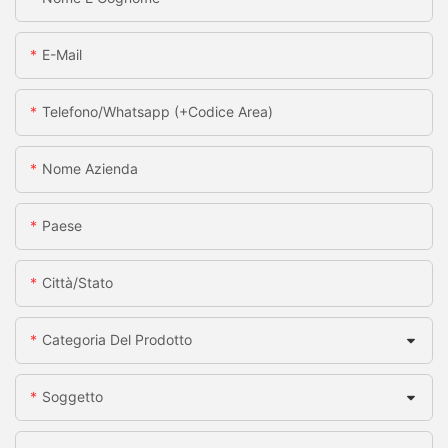
E-Mail
Telefono/whatsapp (+codice Area)
Nome Azienda
Paese
Città/stato
Categoria Del Prodotto
Soggetto