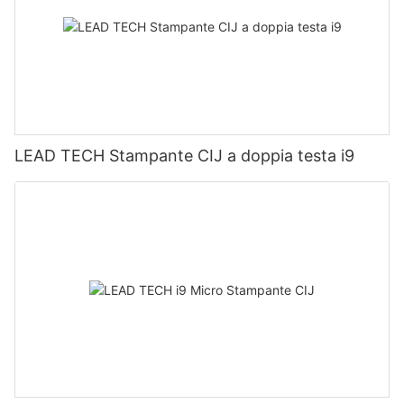
LEAD TECH Stampante CIJ a doppia testa i9