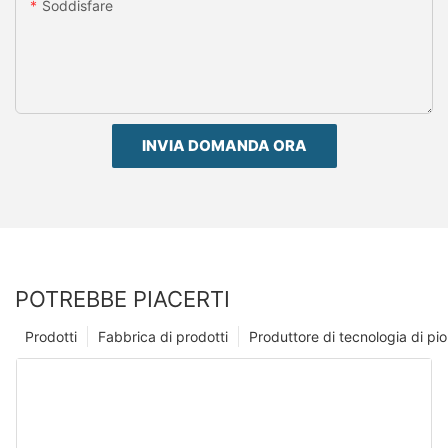
Soddisfare
INVIA DOMANDA ORA
POTREBBE PIACERTI
Prodotti
Fabbrica di prodotti
Produttore di tecnologia di p