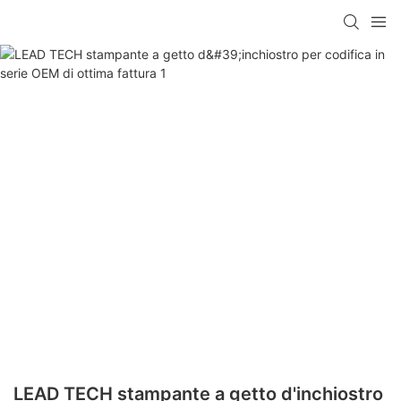
LEAD TECH stampante a getto d'inchiostro