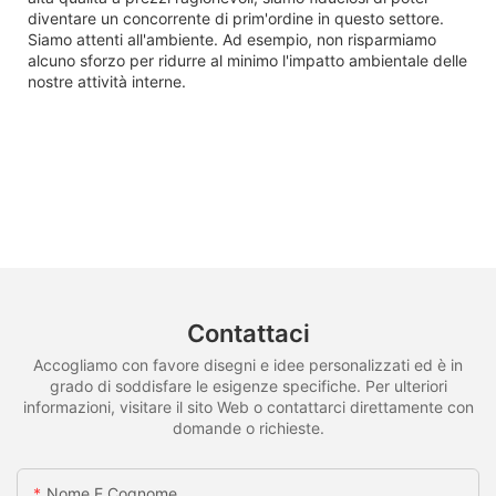
diventare un concorrente di prim'ordine in questo settore.
Siamo attenti all'ambiente. Ad esempio, non risparmiamo
alcuno sforzo per ridurre al minimo l'impatto ambientale delle
nostre attività interne.
Contattaci
Accogliamo con favore disegni e idee personalizzati ed è in
grado di soddisfare le esigenze specifiche. Per ulteriori
informazioni, visitare il sito Web o contattarci direttamente con
domande o richieste.
Nome E Cognome