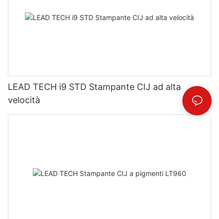
LEAD TECH i9 STD Stampante CIJ ad alta
velocità