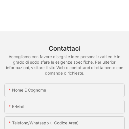
Contattaci
Accogliamo con favore disegni e idee personalizzati ed è in
grado di soddisfare le esigenze specifiche. Per ulteriori
informazioni, visitare il sito Web o contattarci direttamente con
domande o richieste.
Nome E Cognome
E-Mail
Telefono/whatsapp (+codice Area)