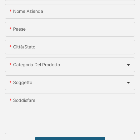
Nome Azienda
Paese
Città/stato
Categoria Del Prodotto
Soggetto
Soddisfare