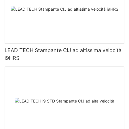
LEAD TECH Stampante CIJ ad altissima velocità
i9HRS