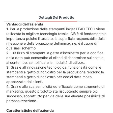
Dettagli Del Prodotto
Vantaggi dell'azienda
1.
Per la produzione delle stampanti inkjet LEAD TECH viene
utilizzata la migliore tecnologia tessile. Ciò è di fondamentale
importanza poiché il tessuto, la superficie responsabile della
riflessione e della proiezione dell'immagine, è il cuore di
qualsiasi schermo.
2.
L'utilizzo di stampanti a getto d'inchiostro per la codifica
della data può consentire ai clienti di risparmiare sui costi e,
al contempo, semplificare le modalità di utilizzo.
3.
Grazie all'innovazione tecnologica, funzionalità come le
stampanti a getto d'inchiostro per la produzione rendono le
stampanti a getto d'inchiostro per codici data molto
apprezzate dai clienti.
4.
Grazie alla sua semplicità ed efficacia come strumento di
marketing, questo prodotto sta riscuotendo sempre più
successo, soprattutto per via delle sue elevate possibilità di
personalizzazione.
Caratteristiche dell'azienda