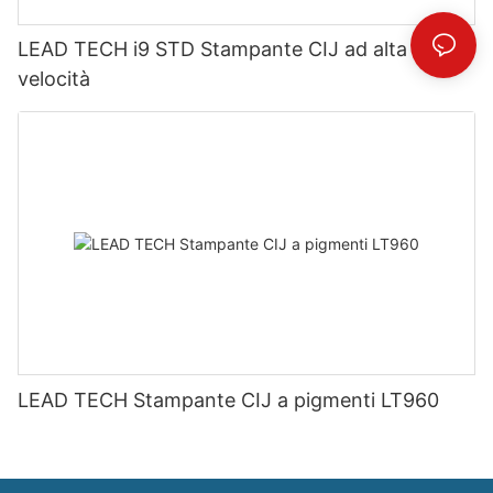
LEAD TECH i9 STD Stampante CIJ ad alta
velocità
LEAD TECH Stampante CIJ a pigmenti LT960