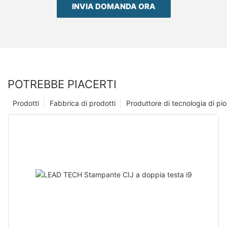
INVIA DOMANDA ORA
POTREBBE PIACERTI
Prodotti
Fabbrica di prodotti
Produttore di tecnologia di p