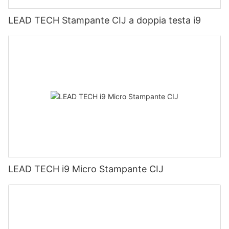
LEAD TECH Stampante CIJ a doppia testa i9
LEAD TECH i9 Micro Stampante CIJ