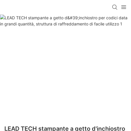
LEAD TECH stampante a getto d'inchiostro