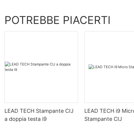
POTREBBE PIACERTI
LEAD TECH Stampante CIJ
LEAD TECH i9 Micr
a doppia testa i9
Stampante CIJ