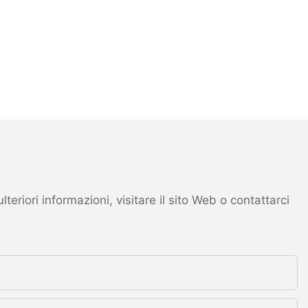
eriori informazioni, visitare il sito Web o contattarci