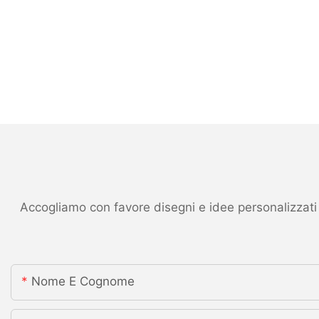
Accogliamo con favore disegni e idee personalizzati ed
Nome E Cognome