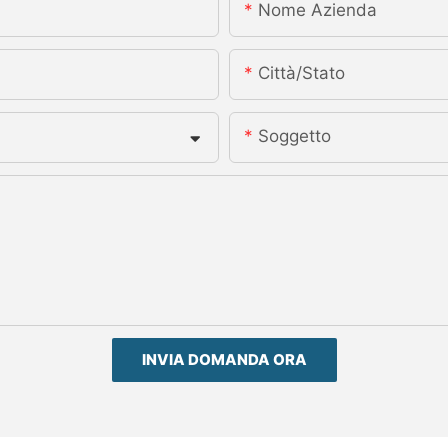
Nome Azienda
Città/stato
Soggetto
INVIA DOMANDA ORA