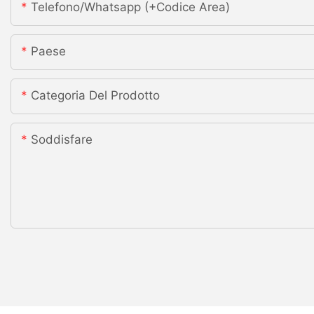
Telefono/whatsapp (+codice Area)
Paese
Categoria Del Prodotto
Soddisfare