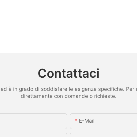
Contattaci
 è in grado di soddisfare le esigenze specifiche. Per ult
direttamente con domande o richieste.
E-Mail