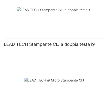
LEAD TECH Stampante CIJ a doppia testa i9