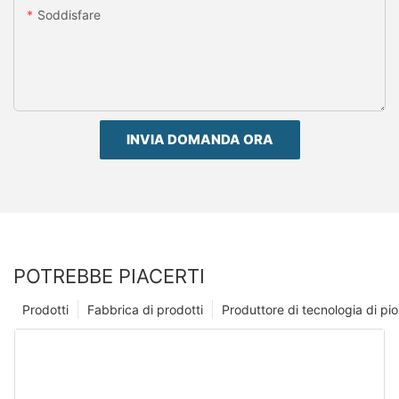
Soddisfare
INVIA DOMANDA ORA
POTREBBE PIACERTI
Prodotti
Fabbrica di prodotti
Produttore di tecnologia di p