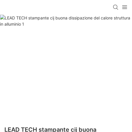
LEAD TECH stampante cij buona