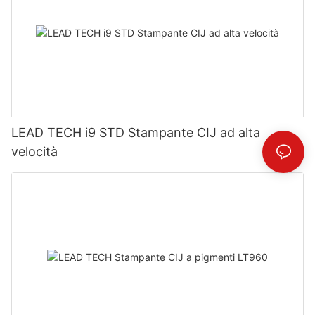
LEAD TECH i9 STD Stampante CIJ ad alta
velocità