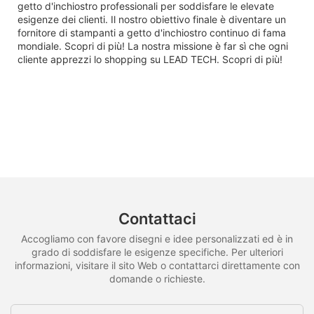
getto d'inchiostro professionali per soddisfare le elevate
esigenze dei clienti. Il nostro obiettivo finale è diventare un
fornitore di stampanti a getto d'inchiostro continuo di fama
mondiale. Scopri di più! La nostra missione è far sì che ogni
cliente apprezzi lo shopping su LEAD TECH. Scopri di più!
Contattaci
Accogliamo con favore disegni e idee personalizzati ed è in
grado di soddisfare le esigenze specifiche. Per ulteriori
informazioni, visitare il sito Web o contattarci direttamente con
domande o richieste.