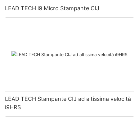
LEAD TECH i9 Micro Stampante CIJ
LEAD TECH Stampante CIJ ad altissima velocità
i9HRS