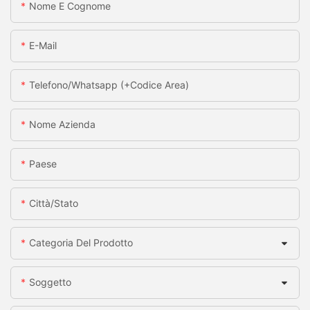
Nome E Cognome
E-Mail
Telefono/whatsapp (+codice Area)
Nome Azienda
Paese
Città/stato
Categoria Del Prodotto
Soggetto