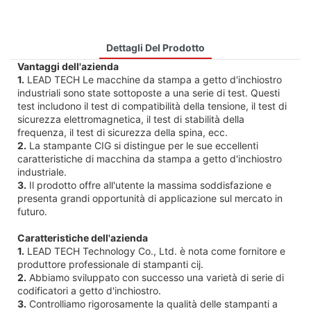
Dettagli Del Prodotto
Vantaggi dell'azienda
1.
LEAD TECH Le macchine da stampa a getto d'inchiostro
industriali sono state sottoposte a una serie di test. Questi
test includono il test di compatibilità della tensione, il test di
sicurezza elettromagnetica, il test di stabilità della
frequenza, il test di sicurezza della spina, ecc.
2.
La stampante CIG si distingue per le sue eccellenti
caratteristiche di macchina da stampa a getto d'inchiostro
industriale.
3.
Il prodotto offre all'utente la massima soddisfazione e
presenta grandi opportunità di applicazione sul mercato in
futuro.
Caratteristiche dell'azienda
1.
LEAD TECH Technology Co., Ltd. è nota come fornitore e
produttore professionale di stampanti cij.
2.
Abbiamo sviluppato con successo una varietà di serie di
codificatori a getto d'inchiostro.
3.
Controlliamo rigorosamente la qualità delle stampanti a