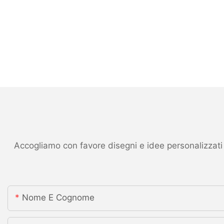
Accogliamo con favore disegni e idee personalizzati ed
Nome E Cognome