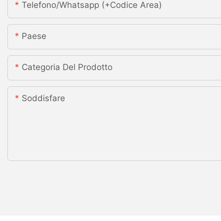
Telefono/whatsapp (+codice Area)
Paese
Categoria Del Prodotto
Soddisfare