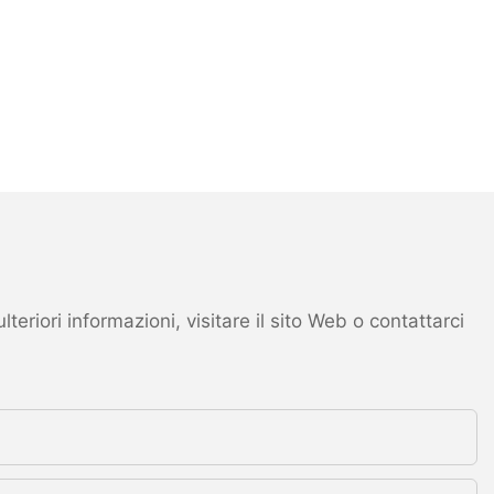
eriori informazioni, visitare il sito Web o contattarci