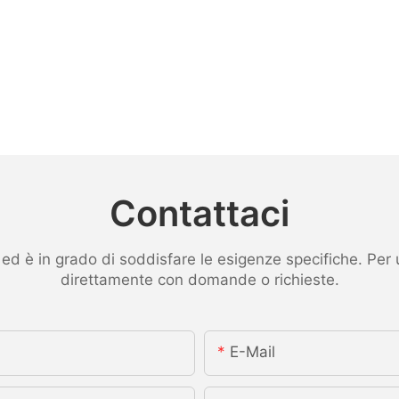
Contattaci
 è in grado di soddisfare le esigenze specifiche. Per ult
direttamente con domande o richieste.
E-Mail