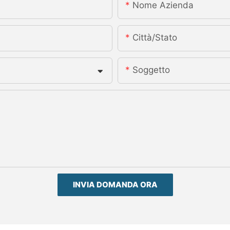
Nome Azienda
Città/stato
Soggetto
INVIA DOMANDA ORA