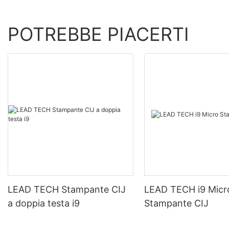
POTREBBE PIACERTI
LEAD TECH Stampante CIJ
LEAD TECH i9 Micr
a doppia testa i9
Stampante CIJ