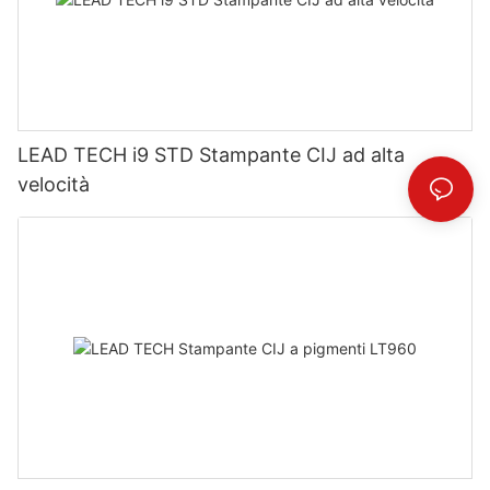
LEAD TECH i9 STD Stampante CIJ ad alta
velocità