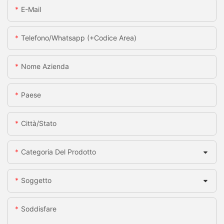
E-Mail
Telefono/whatsapp (+codice Area)
Nome Azienda
Paese
Città/stato
Categoria Del Prodotto
Soggetto
Soddisfare