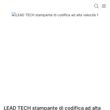
LEAD TECH stampante di codifica ad alta