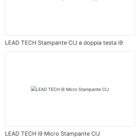
LEAD TECH Stampante CIJ a doppia testa i9
LEAD TECH i9 Micro Stampante CIJ