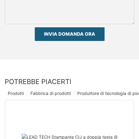
INVIA DOMANDA ORA
POTREBBE PIACERTI
Prodotti
Fabbrica di prodotti
Produttore di tecnologia di p