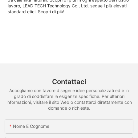
lavoro, LEAD TECH Technology Co., Ltd. segue i più elevati
standard etici. Scopri di più!
Contattaci
Accogliamo con favore disegni e idee personalizzati ed è in
grado di soddisfare le esigenze specifiche. Per ulteriori
informazioni, visitare il sito Web o contattarci direttamente con
domande o richieste.
Nome E Cognome