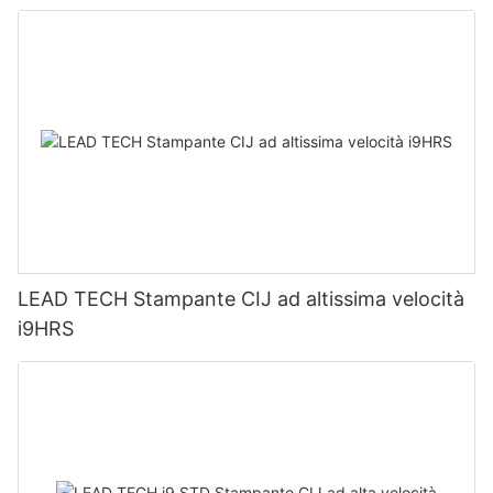
LEAD TECH Stampante CIJ ad altissima velocità
i9HRS