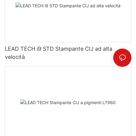
LEAD TECH i9 STD Stampante CIJ ad alta
velocità