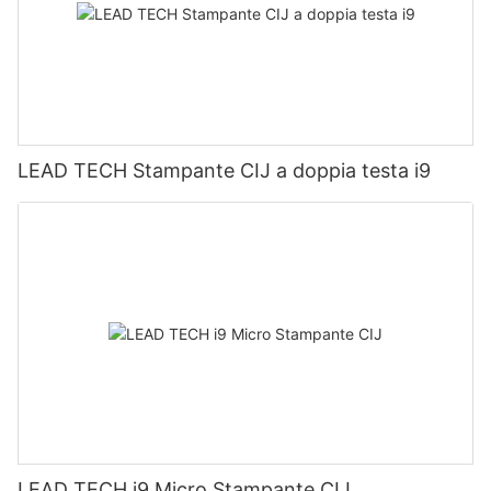
LEAD TECH Stampante CIJ a doppia testa i9
LEAD TECH i9 Micro Stampante CIJ