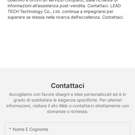
informazioni all'assistenza post-vendita. Contattaci. LEAD
TECH Technology Co., Ltd. continua a impegnarsi per
superare se stessa nella ricerca dell'eccellenza. Contattaci.
Contattaci
Accogliamo con favore disegni e idee personalizzati ed è in
grado di soddisfare le esigenze specifiche. Per ulteriori
informazioni, visitare il sito Web o contattarci direttamente con
domande o richieste.
Nome E Cognome