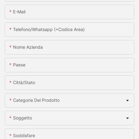
E-Mail
Telefono/whatsapp (+codice Area)
Nome Azienda
Paese
Città/stato
Categoria Del Prodotto
Soggetto
Soddisfare