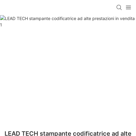
LEAD TECH stampante codificatrice ad alte