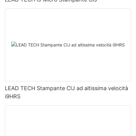
LEAD TECH Stampante CIJ ad altissima velocità
i9HRS