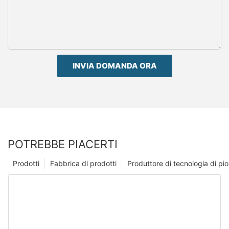
INVIA DOMANDA ORA
POTREBBE PIACERTI
Prodotti
Fabbrica di prodotti
Produttore di tecnologia di p