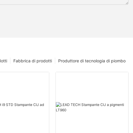
otti
Fabbrica di prodotti
Produttore di tecnologia di piombo