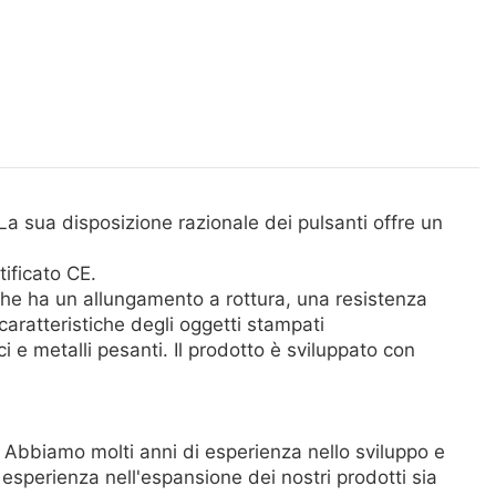
 La sua disposizione razionale dei pulsanti offre un
ificato CE.
 che ha un allungamento a rottura, una resistenza
caratteristiche degli oggetti stampati
i e metalli pesanti. Il prodotto è sviluppato con
 Abbiamo molti anni di esperienza nello sviluppo e
esperienza nell'espansione dei nostri prodotti sia