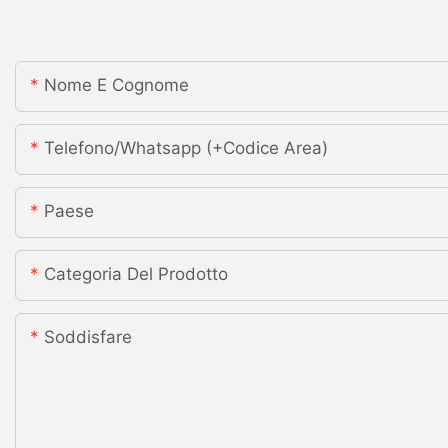
Nome E Cognome
Telefono/whatsapp (+codice Area)
Paese
Categoria Del Prodotto
Soddisfare