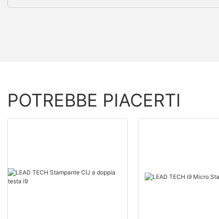
POTREBBE PIACERTI