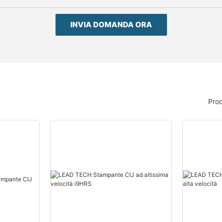
INVIA DOMANDA ORA
Prod