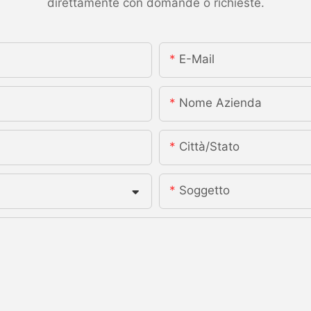
direttamente con domande o richieste.
E-Mail
Nome Azienda
Città/stato
Soggetto