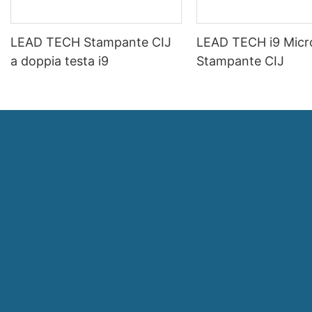
LEAD TECH Stampante CIJ
LEAD TECH i9 Micr
a doppia testa i9
Stampante CIJ