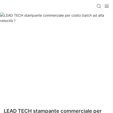
LEAD TECH stampante commerciale per