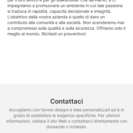
impegniamo a promuovere un ambiente in cui tale passione
si traduca in rapidità, capacità decisionale e integrità.
L'obiettivo della nostra azienda è quello di dare un
contributo alla comunità e alla società. Non scenderemo mai
a compromessi sulla qualità e sulla sicurezza. Offriamo solo il
meglio al mondo. Richiedi un preventivo!
Contattaci
Accogliamo con favore disegni e idee personalizzati ed è in
grado di soddisfare le esigenze specifiche. Per ulteriori
informazioni, visitare il sito Web o contattarci direttamente con
domande o richieste.