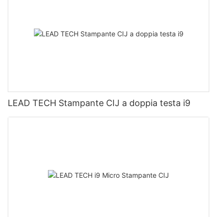
LEAD TECH Stampante CIJ a doppia testa i9