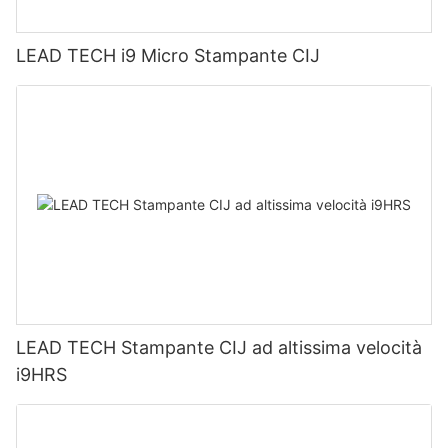
LEAD TECH i9 Micro Stampante CIJ
LEAD TECH Stampante CIJ ad altissima velocità
i9HRS