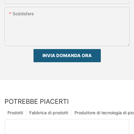
Soddisfare
INVIA DOMANDA ORA
POTREBBE PIACERTI
Prodotti
Fabbrica di prodotti
Produttore di tecnologia di p