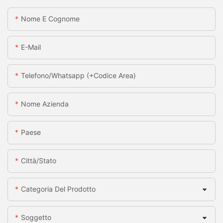
Nome E Cognome
E-Mail
Telefono/whatsapp (+codice Area)
Nome Azienda
Paese
Città/stato
Categoria Del Prodotto
Soggetto