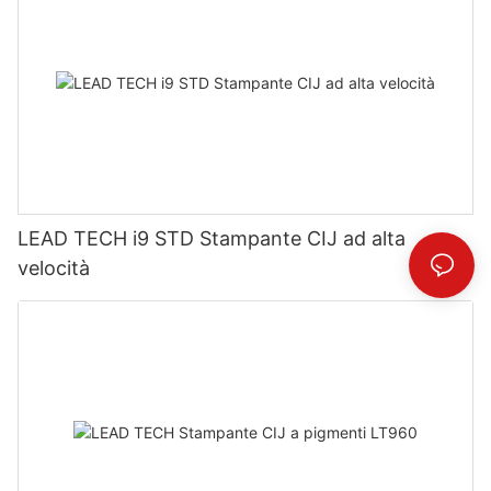
LEAD TECH i9 STD Stampante CIJ ad alta
velocità