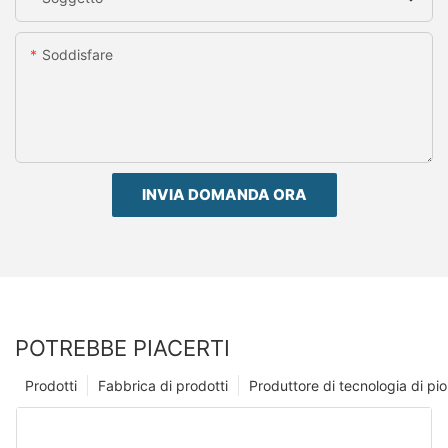
Soddisfare
INVIA DOMANDA ORA
POTREBBE PIACERTI
Prodotti
Fabbrica di prodotti
Produttore di tecnologia di p