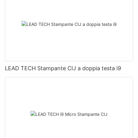
LEAD TECH Stampante CIJ a doppia testa i9