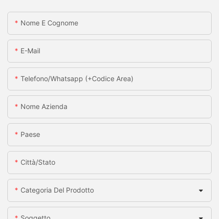
Nome E Cognome
E-Mail
Telefono/whatsapp (+codice Area)
Nome Azienda
Paese
Città/stato
Categoria Del Prodotto
Soggetto