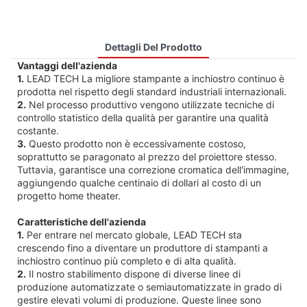
Dettagli Del Prodotto
Vantaggi dell'azienda
1.
LEAD TECH La migliore stampante a inchiostro continuo è
prodotta nel rispetto degli standard industriali internazionali.
2.
Nel processo produttivo vengono utilizzate tecniche di
controllo statistico della qualità per garantire una qualità
costante.
3.
Questo prodotto non è eccessivamente costoso,
soprattutto se paragonato al prezzo del proiettore stesso.
Tuttavia, garantisce una correzione cromatica dell'immagine,
aggiungendo qualche centinaio di dollari al costo di un
progetto home theater.
Caratteristiche dell'azienda
1.
Per entrare nel mercato globale, LEAD TECH sta
crescendo fino a diventare un produttore di stampanti a
inchiostro continuo più completo e di alta qualità.
2.
Il nostro stabilimento dispone di diverse linee di
produzione automatizzate o semiautomatizzate in grado di
gestire elevati volumi di produzione. Queste linee sono