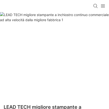
LEAD TECH migliore stampante a