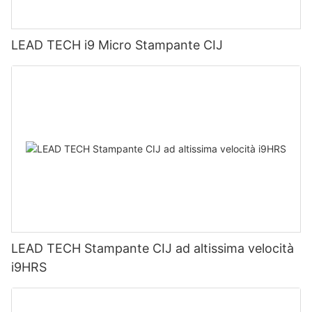
LEAD TECH i9 Micro Stampante CIJ
LEAD TECH Stampante CIJ ad altissima velocità
i9HRS