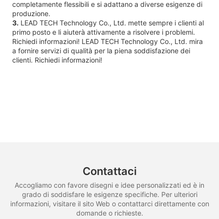
completamente flessibili e si adattano a diverse esigenze di
produzione.
3.
LEAD TECH Technology Co., Ltd. mette sempre i clienti al
primo posto e li aiuterà attivamente a risolvere i problemi.
Richiedi informazioni! LEAD TECH Technology Co., Ltd. mira
a fornire servizi di qualità per la piena soddisfazione dei
clienti. Richiedi informazioni!
Contattaci
Accogliamo con favore disegni e idee personalizzati ed è in
grado di soddisfare le esigenze specifiche. Per ulteriori
informazioni, visitare il sito Web o contattarci direttamente con
domande o richieste.