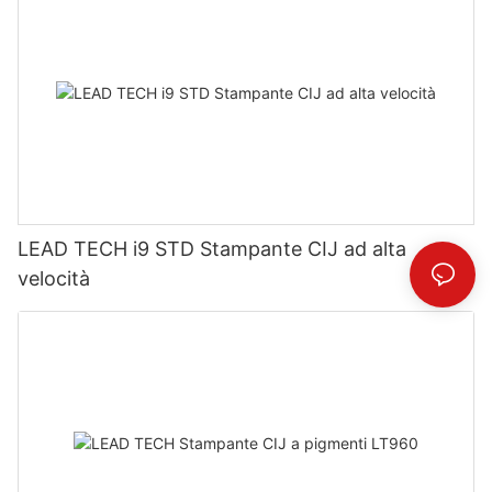
LEAD TECH i9 STD Stampante CIJ ad alta
velocità