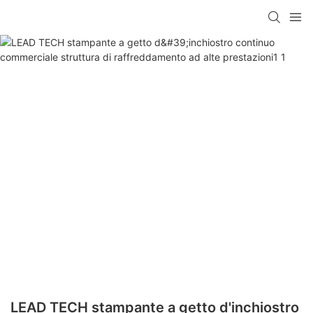
LEAD TECH stampante a getto d'inchiostro