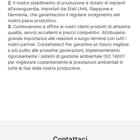
2.
Il nostro stabilimento di produzione è dotato di impianti
all'avanguardia, importati da Stati Uniti, Giappone e
Germania, che garantiscono il regolare svolgimento del
nostro piano produttivo.
3.
Continueremo a offrire ai nostri clienti prodotti di altissima
qualità, servizi eccellenti e prezzi competitivi. Attribuiamo
grande importanza alle relazioni a lungo termine con tutti i
nostri partner. Contattateci! Per garantire un futuro migliore
e più pulito alle prossime generazioni, implementeremo
rigorosamente i sistemi di gestione ambientale ISO 14001
per migliorare costantemente le prestazioni ambientali in
tutte le fasi della nostra produzione.
Contattaci