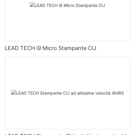
LEAD TECH i9 Micro Stampante CIJ