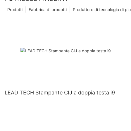
Prodotti
Fabbrica di prodotti
Produttore di tecnologia di p
LEAD TECH Stampante CIJ a doppia testa i9