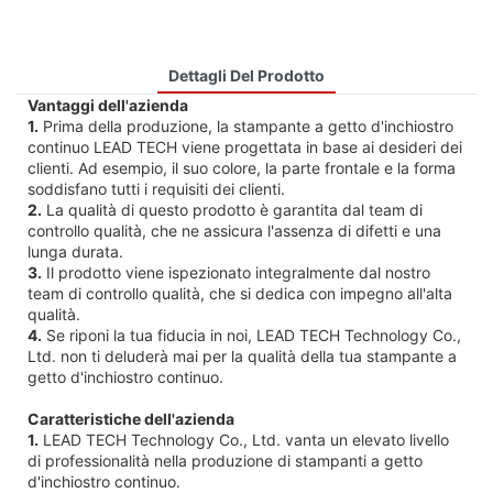
Dettagli Del Prodotto
Vantaggi dell'azienda
1.
Prima della produzione, la stampante a getto d'inchiostro
continuo LEAD TECH viene progettata in base ai desideri dei
clienti. Ad esempio, il suo colore, la parte frontale e la forma
soddisfano tutti i requisiti dei clienti.
2.
La qualità di questo prodotto è garantita dal team di
controllo qualità, che ne assicura l'assenza di difetti e una
lunga durata.
3.
Il prodotto viene ispezionato integralmente dal nostro
team di controllo qualità, che si dedica con impegno all'alta
qualità.
4.
Se riponi la tua fiducia in noi, LEAD TECH Technology Co.,
Ltd. non ti deluderà mai per la qualità della tua stampante a
getto d'inchiostro continuo.
Caratteristiche dell'azienda
1.
LEAD TECH Technology Co., Ltd. vanta un elevato livello
di professionalità nella produzione di stampanti a getto
d'inchiostro continuo.