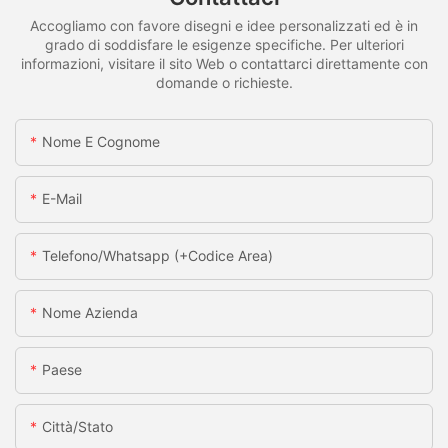
Accogliamo con favore disegni e idee personalizzati ed è in
grado di soddisfare le esigenze specifiche. Per ulteriori
informazioni, visitare il sito Web o contattarci direttamente con
domande o richieste.
Nome E Cognome
E-Mail
Telefono/whatsapp (+codice Area)
Nome Azienda
Paese
Città/stato