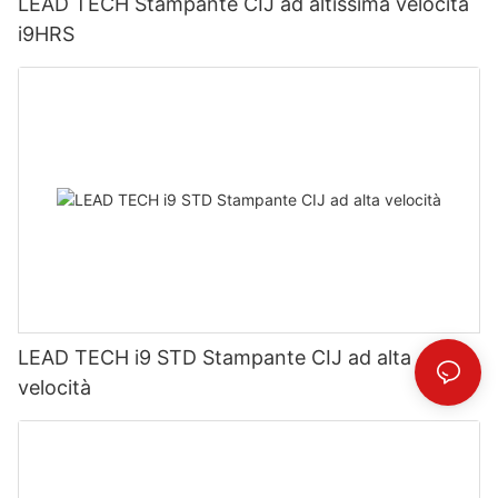
LEAD TECH Stampante CIJ ad altissima velocità
i9HRS
LEAD TECH i9 STD Stampante CIJ ad alta
velocità