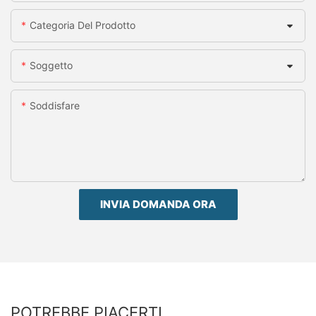
Categoria Del Prodotto
Soggetto
Soddisfare
INVIA DOMANDA ORA
POTREBBE PIACERTI