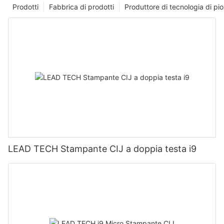
Prodotti
Fabbrica di prodotti
Produttore di tecnologia di p
LEAD TECH Stampante CIJ a doppia testa i9