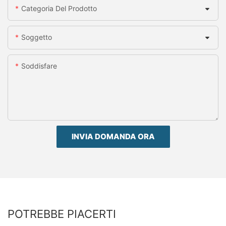
Categoria Del Prodotto
Soggetto
Soddisfare
INVIA DOMANDA ORA
POTREBBE PIACERTI