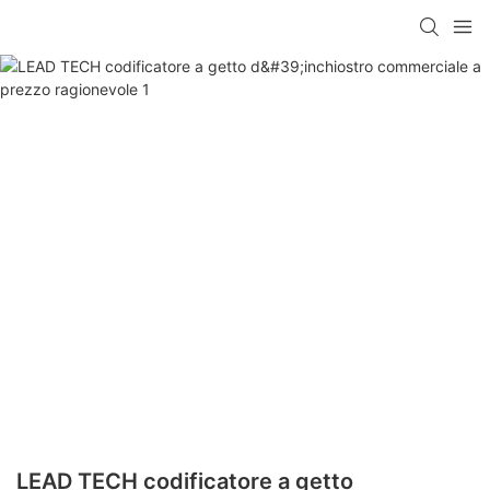
LEAD TECH codificatore a getto