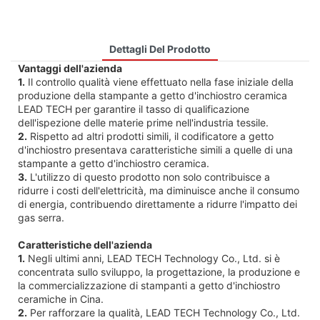
Dettagli Del Prodotto
Vantaggi dell'azienda
1.
Il controllo qualità viene effettuato nella fase iniziale della
produzione della stampante a getto d'inchiostro ceramica
LEAD TECH per garantire il tasso di qualificazione
dell'ispezione delle materie prime nell'industria tessile.
2.
Rispetto ad altri prodotti simili, il codificatore a getto
d'inchiostro presentava caratteristiche simili a quelle di una
stampante a getto d'inchiostro ceramica.
3.
L'utilizzo di questo prodotto non solo contribuisce a
ridurre i costi dell'elettricità, ma diminuisce anche il consumo
di energia, contribuendo direttamente a ridurre l'impatto dei
gas serra.
Caratteristiche dell'azienda
1.
Negli ultimi anni, LEAD TECH Technology Co., Ltd. si è
concentrata sullo sviluppo, la progettazione, la produzione e
la commercializzazione di stampanti a getto d'inchiostro
ceramiche in Cina.
2.
Per rafforzare la qualità, LEAD TECH Technology Co., Ltd.