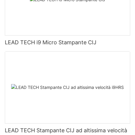
LEAD TECH i9 Micro Stampante CIJ
LEAD TECH Stampante CIJ ad altissima velocità