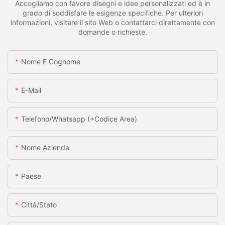
Accogliamo con favore disegni e idee personalizzati ed è in
grado di soddisfare le esigenze specifiche. Per ulteriori
informazioni, visitare il sito Web o contattarci direttamente con
domande o richieste.
Nome E Cognome
E-Mail
Telefono/whatsapp (+codice Area)
Nome Azienda
Paese
Città/stato