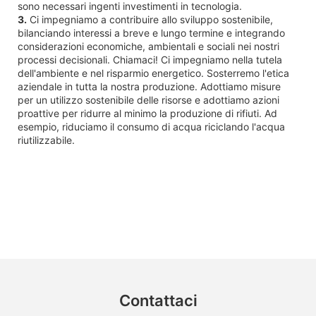
sono necessari ingenti investimenti in tecnologia.
3.
Ci impegniamo a contribuire allo sviluppo sostenibile,
bilanciando interessi a breve e lungo termine e integrando
considerazioni economiche, ambientali e sociali nei nostri
processi decisionali. Chiamaci! Ci impegniamo nella tutela
dell'ambiente e nel risparmio energetico. Sosterremo l'etica
aziendale in tutta la nostra produzione. Adottiamo misure
per un utilizzo sostenibile delle risorse e adottiamo azioni
proattive per ridurre al minimo la produzione di rifiuti. Ad
esempio, riduciamo il consumo di acqua riciclando l'acqua
riutilizzabile.
Contattaci