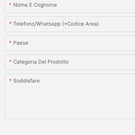
Nome E Cognome
Telefono/whatsapp (+codice Area)
Paese
Categoria Del Prodotto
Soddisfare