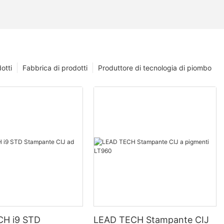
otti
Fabbrica di prodotti
Produttore di tecnologia di piombo
CH i9 STD
LEAD TECH Stampante CIJ