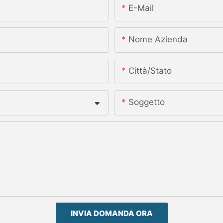
E-Mail
Nome Azienda
Città/stato
Soggetto
INVIA DOMANDA ORA