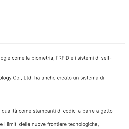
ie come la biometria, l'RFID e i sistemi di self-
logy Co., Ltd. ha anche creato un sistema di
 qualità come stampanti di codici a barre a getto
i limiti delle nuove frontiere tecnologiche,