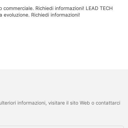
ro commerciale. Richiedi informazioni! LEAD TECH
 evoluzione. Richiedi informazioni!
eriori informazioni, visitare il sito Web o contattarci