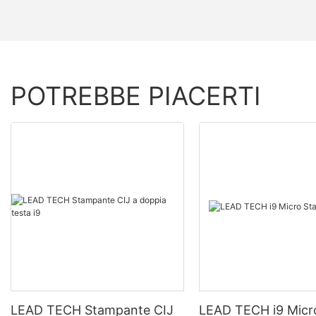
POTREBBE PIACERTI
LEAD TECH Stampante CIJ
LEAD TECH i9 Micr