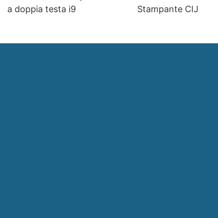
a doppia testa i9
Stampante CIJ