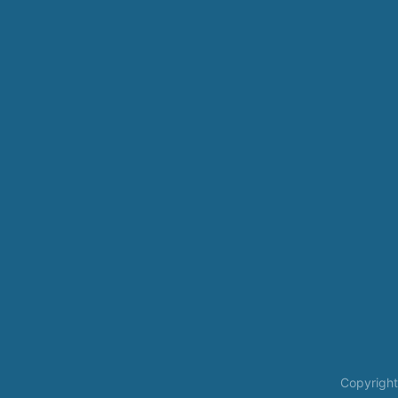
Copyright