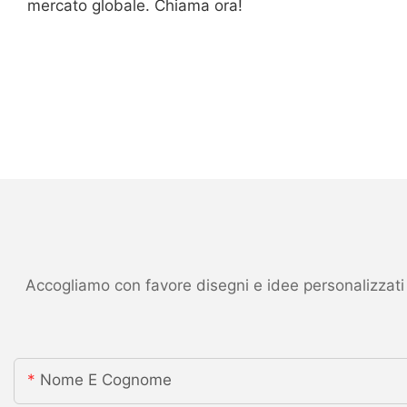
mercato globale. Chiama ora!
Accogliamo con favore disegni e idee personalizzati ed
Nome E Cognome