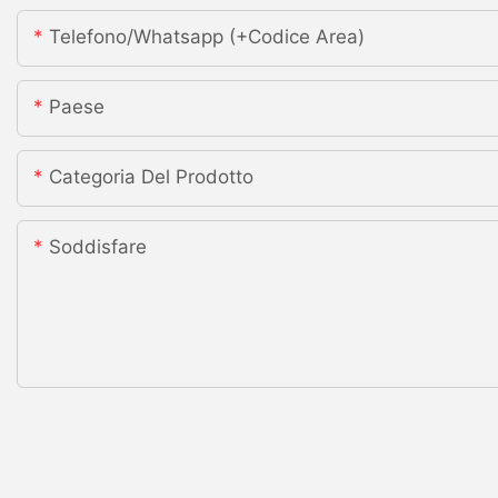
Telefono/whatsapp (+codice Area)
Paese
Categoria Del Prodotto
Soddisfare