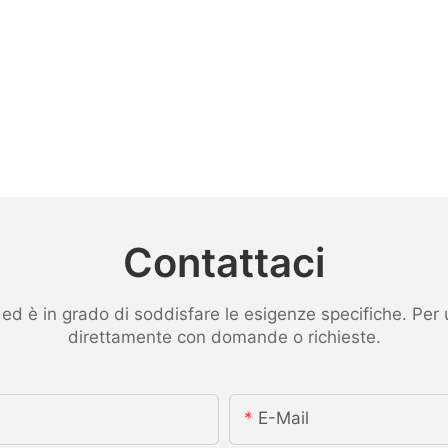
Contattaci
 è in grado di soddisfare le esigenze specifiche. Per ult
direttamente con domande o richieste.
E-Mail