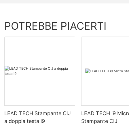
POTREBBE PIACERTI
LEAD TECH Stampante CIJ
LEAD TECH i9 Micr
a doppia testa i9
Stampante CIJ