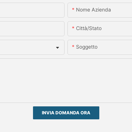
Nome Azienda
Città/stato
Soggetto
INVIA DOMANDA ORA