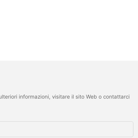
eriori informazioni, visitare il sito Web o contattarci