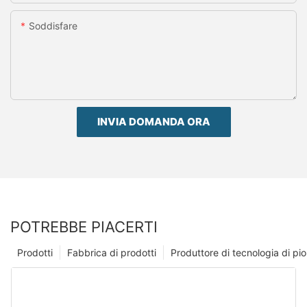
Soddisfare
INVIA DOMANDA ORA
POTREBBE PIACERTI
Prodotti
Fabbrica di prodotti
Produttore di tecnologia di p