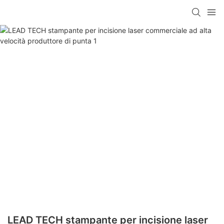
LEAD TECH stampante per incisione laser