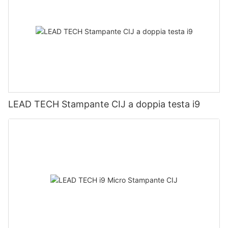
LEAD TECH Stampante CIJ a doppia testa i9