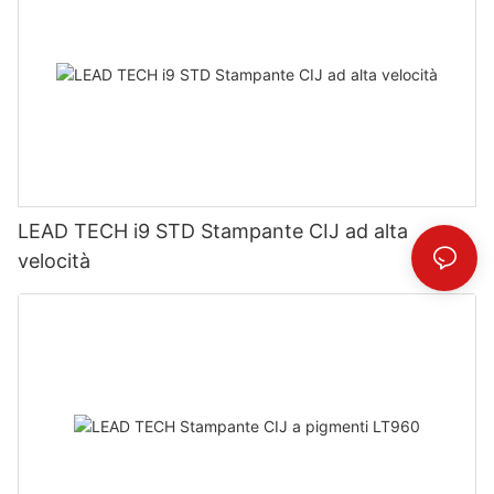
LEAD TECH i9 STD Stampante CIJ ad alta
velocità