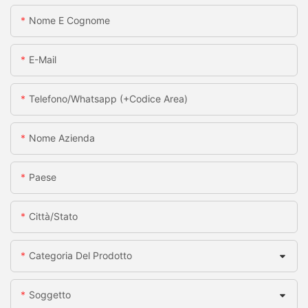
Nome E Cognome
E-Mail
Telefono/whatsapp (+codice Area)
Nome Azienda
Paese
Città/stato
Categoria Del Prodotto
Soggetto