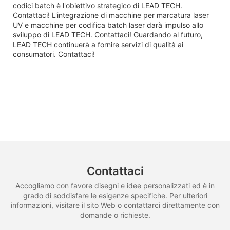
codici batch è l'obiettivo strategico di LEAD TECH.
Contattaci! L'integrazione di macchine per marcatura laser
UV e macchine per codifica batch laser darà impulso allo
sviluppo di LEAD TECH. Contattaci! Guardando al futuro,
LEAD TECH continuerà a fornire servizi di qualità ai
consumatori. Contattaci!
Contattaci
Accogliamo con favore disegni e idee personalizzati ed è in
grado di soddisfare le esigenze specifiche. Per ulteriori
informazioni, visitare il sito Web o contattarci direttamente con
domande o richieste.