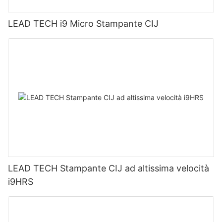
LEAD TECH i9 Micro Stampante CIJ
LEAD TECH Stampante CIJ ad altissima velocità
i9HRS