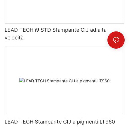
LEAD TECH i9 STD Stampante CIJ ad alta
velocità
LEAD TECH Stampante CIJ a pigmenti LT960