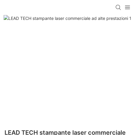
LEAD TECH stampante laser commerciale