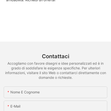
Contattaci
Accogliamo con favore disegni e idee personalizzati ed è in
grado di soddisfare le esigenze specifiche. Per ulteriori
informazioni, visitare il sito Web o contattarci direttamente con
domande o richieste.
Nome E Cognome
E-Mail