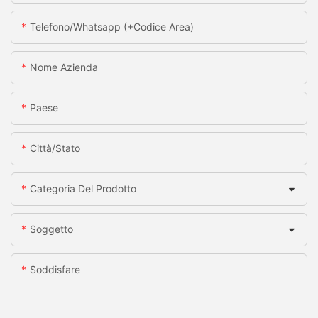
Telefono/whatsapp (+codice Area)
Nome Azienda
Paese
Città/stato
Categoria Del Prodotto
Soggetto
Soddisfare