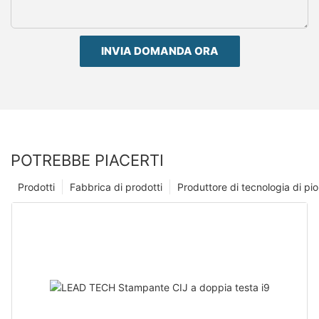
INVIA DOMANDA ORA
POTREBBE PIACERTI
Prodotti
Fabbrica di prodotti
Produttore di tecnologia di p