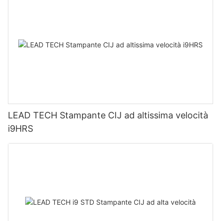
LEAD TECH Stampante CIJ ad altissima velocità
i9HRS