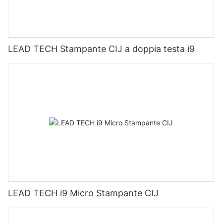
LEAD TECH Stampante CIJ a doppia testa i9
LEAD TECH i9 Micro Stampante CIJ