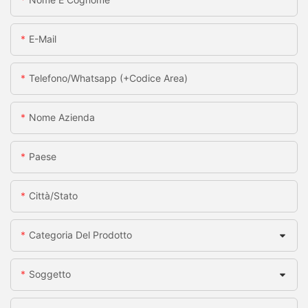
E-Mail
Telefono/whatsapp (+codice Area)
Nome Azienda
Paese
Città/stato
Categoria Del Prodotto
Soggetto