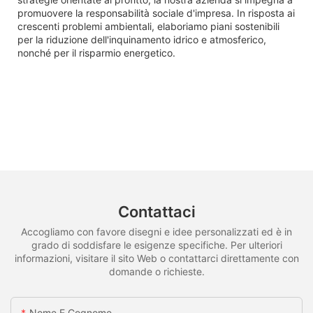
promuovere la responsabilità sociale d'impresa. In risposta ai
crescenti problemi ambientali, elaboriamo piani sostenibili
per la riduzione dell'inquinamento idrico e atmosferico,
nonché per il risparmio energetico.
Contattaci
Accogliamo con favore disegni e idee personalizzati ed è in
grado di soddisfare le esigenze specifiche. Per ulteriori
informazioni, visitare il sito Web o contattarci direttamente con
domande o richieste.
Nome E Cognome