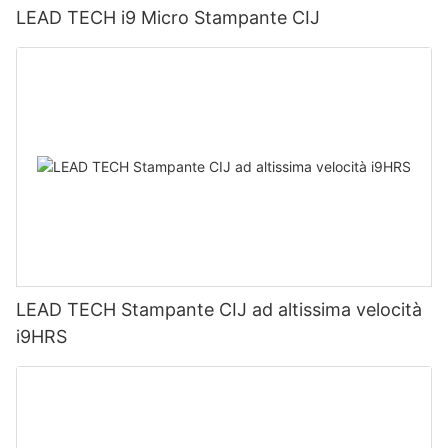
LEAD TECH i9 Micro Stampante CIJ
LEAD TECH Stampante CIJ ad altissima velocità
i9HRS