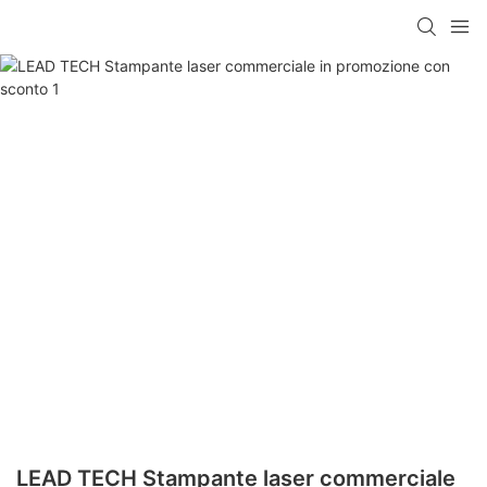
LEAD TECH Stampante laser commerciale