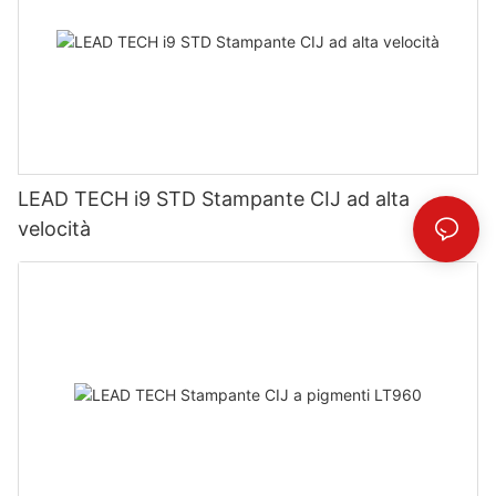
LEAD TECH i9 STD Stampante CIJ ad alta
velocità