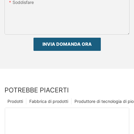
Soddisfare
INVIA DOMANDA ORA
POTREBBE PIACERTI
Prodotti
Fabbrica di prodotti
Produttore di tecnologia di p