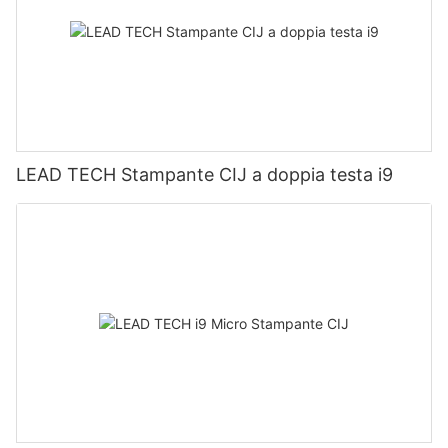
LEAD TECH Stampante CIJ a doppia testa i9