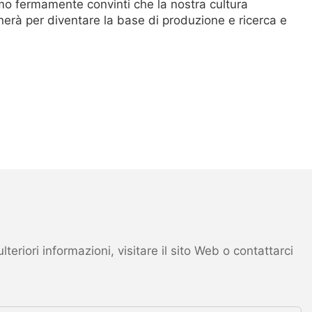
mo fermamente convinti che la nostra cultura
erà per diventare la base di produzione e ricerca e
eriori informazioni, visitare il sito Web o contattarci