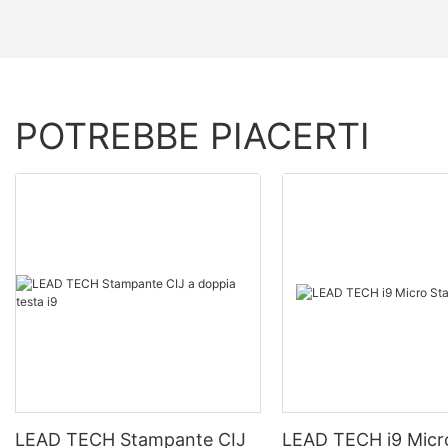
POTREBBE PIACERTI
LEAD TECH Stampante CIJ
LEAD TECH i9 Micr