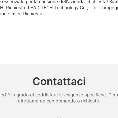
 essenziale per la coesione dell'azienda. Richiesta! Sia
H. Richiesta! LEAD TECH Technology Co., Ltd. si impegn
ione laser. Richiesta!
Contattaci
 è in grado di soddisfare le esigenze specifiche. Per ult
direttamente con domande o richieste.