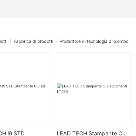
otti
Fabbrica di prodotti
Produttore di tecnologia di piombo
CH i9 STD
LEAD TECH Stampante CIJ