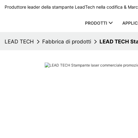
Produttore leader della stampante LeadTech nella codifica & Marcat
PRODOTTI
APPLI
LEAD TECH
Fabbrica di prodotti
LEAD TECH Sta