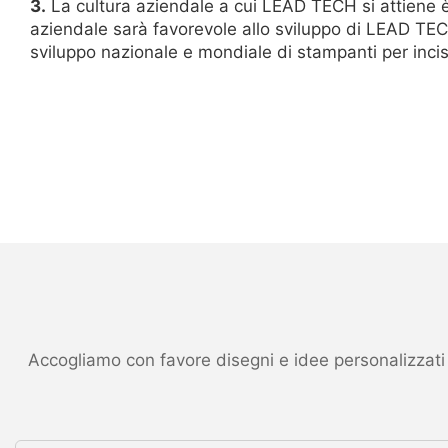
3.
La cultura aziendale a cui LEAD TECH si attiene è
aziendale sarà favorevole allo sviluppo di LEAD TEC
sviluppo nazionale e mondiale di stampanti per incis
Accogliamo con favore disegni e idee personalizzati ed