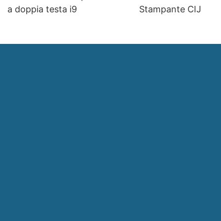
a doppia testa i9
Stampante CIJ