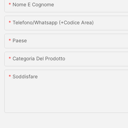
Nome E Cognome
Telefono/whatsapp (+codice Area)
Paese
Categoria Del Prodotto
Soddisfare