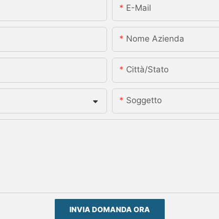
E-Mail
Nome Azienda
Città/stato
Soggetto
INVIA DOMANDA ORA