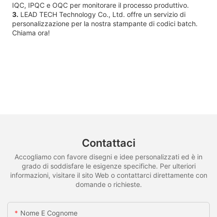
IQC, IPQC e OQC per monitorare il processo produttivo.
3.
LEAD TECH Technology Co., Ltd. offre un servizio di
personalizzazione per la nostra stampante di codici batch.
Chiama ora!
Contattaci
Accogliamo con favore disegni e idee personalizzati ed è in
grado di soddisfare le esigenze specifiche. Per ulteriori
informazioni, visitare il sito Web o contattarci direttamente con
domande o richieste.
Nome E Cognome