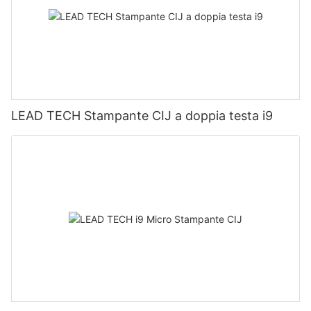
LEAD TECH Stampante CIJ a doppia testa i9