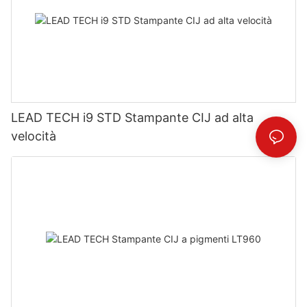
LEAD TECH i9 STD Stampante CIJ ad alta
velocità