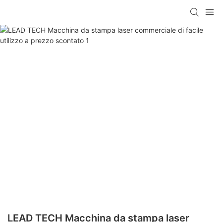
LEAD TECH Macchina da stampa laser