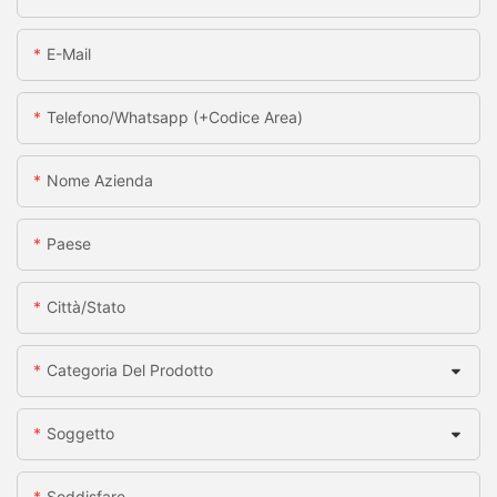
E-Mail
Telefono/whatsapp (+codice Area)
Nome Azienda
Paese
Città/stato
Categoria Del Prodotto
Soggetto
Soddisfare