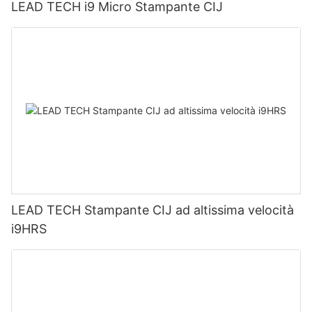
LEAD TECH i9 Micro Stampante CIJ
LEAD TECH Stampante CIJ ad altissima velocità
i9HRS