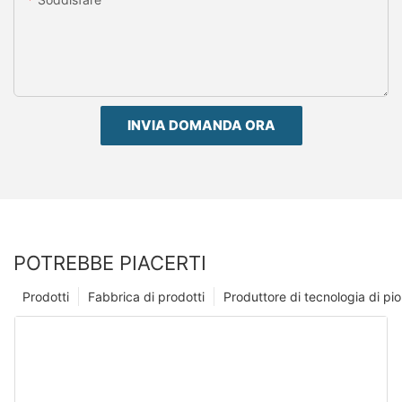
INVIA DOMANDA ORA
POTREBBE PIACERTI
Prodotti
Fabbrica di prodotti
Produttore di tecnologia di p