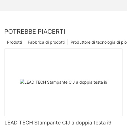
POTREBBE PIACERTI
Prodotti
Fabbrica di prodotti
Produttore di tecnologia di p
LEAD TECH Stampante CIJ a doppia testa i9