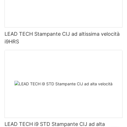
LEAD TECH Stampante CIJ ad altissima velocità
i9HRS
LEAD TECH i9 STD Stampante CIJ ad alta