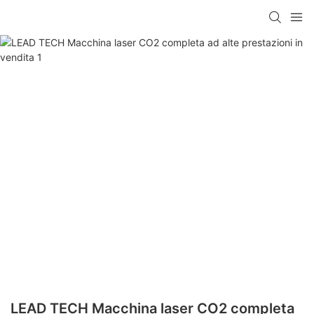
LEAD TECH Macchina laser CO2 completa