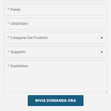
Paese
Città/stato
Categoria Del Prodotto
Soggetto
Soddisfare
INVIA DOMANDA ORA