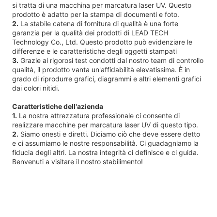
si tratta di una macchina per marcatura laser UV. Questo
prodotto è adatto per la stampa di documenti e foto.
2.
La stabile catena di fornitura di qualità è una forte
garanzia per la qualità dei prodotti di LEAD TECH
Technology Co., Ltd. Questo prodotto può evidenziare le
differenze e le caratteristiche degli oggetti stampati
3.
Grazie ai rigorosi test condotti dal nostro team di controllo
qualità, il prodotto vanta un'affidabilità elevatissima. È in
grado di riprodurre grafici, diagrammi e altri elementi grafici
dai colori nitidi.
Caratteristiche dell'azienda
1.
La nostra attrezzatura professionale ci consente di
realizzare macchine per marcatura laser UV di questo tipo.
2.
Siamo onesti e diretti. Diciamo ciò che deve essere detto
e ci assumiamo le nostre responsabilità. Ci guadagniamo la
fiducia degli altri. La nostra integrità ci definisce e ci guida.
Benvenuti a visitare il nostro stabilimento!