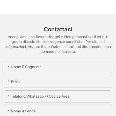
Contattaci
Accogliamo con favore disegni e idee personalizzati ed è in
grado di soddisfare le esigenze specifiche. Per ulteriori
informazioni, visitare il sito Web o contattarci direttamente con
domande o richieste.
Nome E Cognome
E-Mail
Telefono/whatsapp (+codice Area)
Nome Azienda