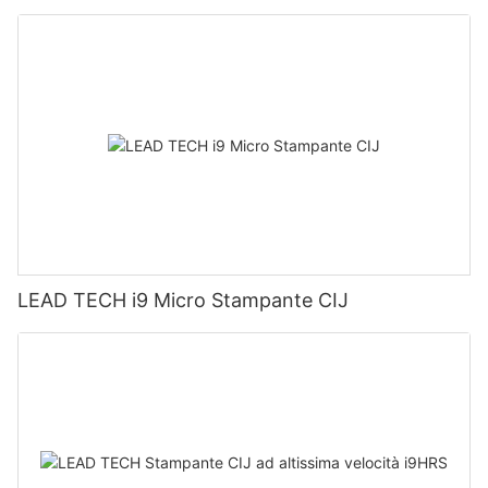
LEAD TECH i9 Micro Stampante CIJ