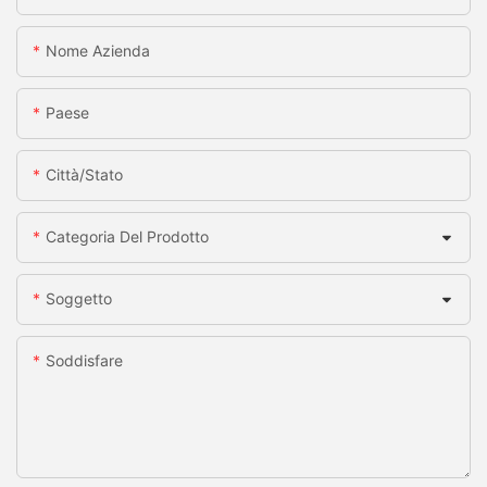
Nome Azienda
Paese
Città/stato
Categoria Del Prodotto
Soggetto
Soddisfare