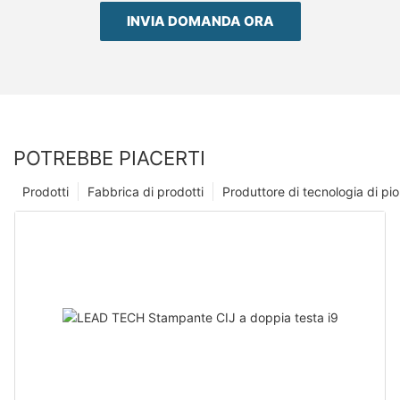
INVIA DOMANDA ORA
POTREBBE PIACERTI
Prodotti
Fabbrica di prodotti
Produttore di tecnologia di p