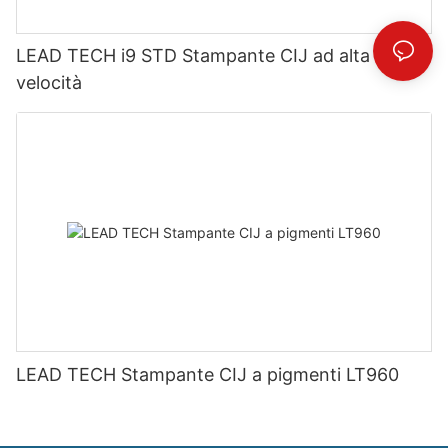
LEAD TECH i9 STD Stampante CIJ ad alta
velocità
LEAD TECH Stampante CIJ a pigmenti LT960