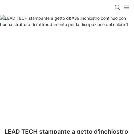
LEAD TECH stampante a getto d'inchiostro