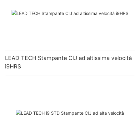
LEAD TECH Stampante CIJ ad altissima velocità
i9HRS