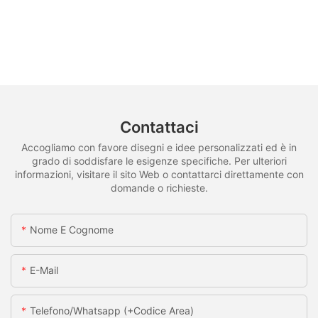
Contattaci
Accogliamo con favore disegni e idee personalizzati ed è in
grado di soddisfare le esigenze specifiche. Per ulteriori
informazioni, visitare il sito Web o contattarci direttamente con
domande o richieste.
Nome E Cognome
E-Mail
Telefono/whatsapp (+codice Area)