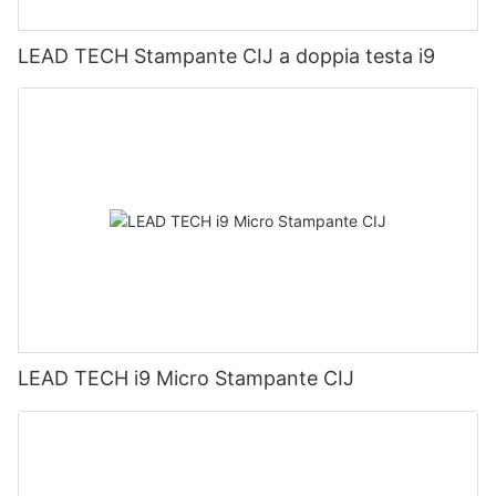
LEAD TECH Stampante CIJ a doppia testa i9
LEAD TECH i9 Micro Stampante CIJ