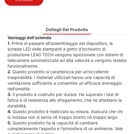
Dettagli Del Prodotto
Vantaggi dell'azienda
1.
Prima di passare all'assemblaggio del dispositivo, le
schede LED delle stampanti a getto d'inchiostro di
produzione LEAD TECH vengono ispezionate con sistemi di
telecamere automatizzate ad alta velocità e vengono testate
funzionalmente.
2.
Questo prodotto si caratterizza per un'eccellente
traspirabilità. I ​​materiali utilizzati hanno una capacità di
ventilazione sufficiente a consentire un efficace drenaggio
dell'umidità.
3.
Il prodotto è costruito per durare. Ha superato i test di
fatica e di resistenza allo sfregamento, che ne attestano la
durabilità.
4.
Questo prodotto è realizzato su misura. Assicura che chi
lo indossa non si senta né troppo stretto né troppo largo.
5.
Questo prodotto ha la capacità di cambiare
completamente l'aspetto e l'atmosfera di un ambiente. Vale