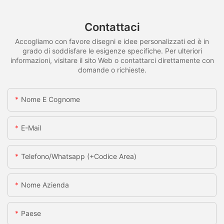
Contattaci
Accogliamo con favore disegni e idee personalizzati ed è in
grado di soddisfare le esigenze specifiche. Per ulteriori
informazioni, visitare il sito Web o contattarci direttamente con
domande o richieste.
Nome E Cognome
E-Mail
Telefono/whatsapp (+codice Area)
Nome Azienda
Paese