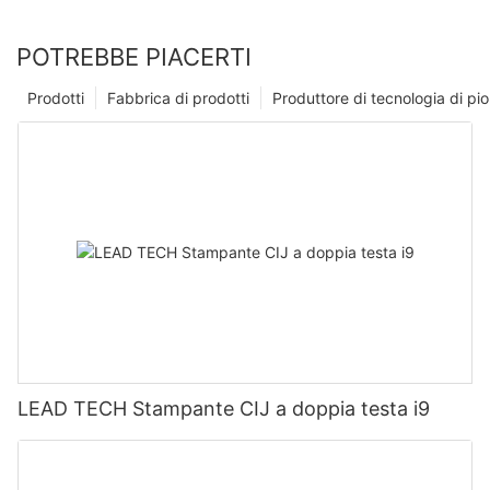
POTREBBE PIACERTI
Prodotti
Fabbrica di prodotti
Produttore di tecnologia di p
LEAD TECH Stampante CIJ a doppia testa i9