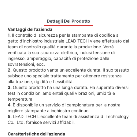
Dettagli Del Prodotto
Vantaggi dell'azienda
1.
Il controllo di sicurezza per la stampante di codifica a
getto d'inchiostro industriale LEAD TECH viene effettuato dal
team di controllo qualità durante la produzione. Verrà
verificata la sua sicurezza elettrica, inclusi tensione di
ingresso, amperaggio, capacità di protezione dalle
sovratensioni, ecc.
2.
Questo prodotto vanta un'eccellente durata. Il suo tessuto
subisce uno speciale trattamento per ottenere resistenza
alla trazione, rigidità e flessibilità.
3.
Questo prodotto ha una lunga durata. Ha superato diversi
test in condizioni ambientali quali vibrazioni, umidità e
temperatura.
4.
È disponibile un servizio di campionatura per la nostra
migliore stampante a inchiostro continuo.
5.
LEAD TECH L'eccellente team di assistenza di Technology
Co., Ltd. fornisce servizi affidabili.
Caratteristiche dell'azienda