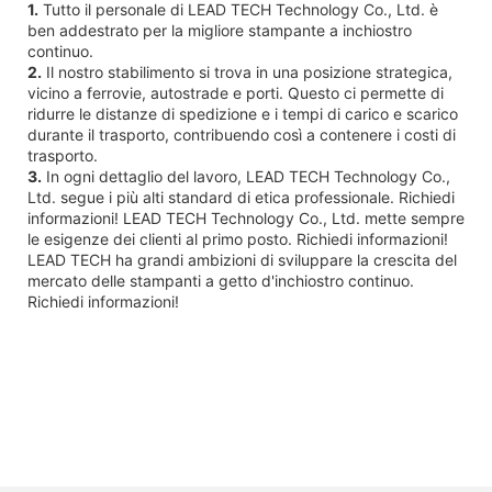
1.
Tutto il personale di LEAD TECH Technology Co., Ltd. è
ben addestrato per la migliore stampante a inchiostro
continuo.
2.
Il nostro stabilimento si trova in una posizione strategica,
vicino a ferrovie, autostrade e porti. Questo ci permette di
ridurre le distanze di spedizione e i tempi di carico e scarico
durante il trasporto, contribuendo così a contenere i costi di
trasporto.
3.
In ogni dettaglio del lavoro, LEAD TECH Technology Co.,
Ltd. segue i più alti standard di etica professionale. Richiedi
informazioni! LEAD TECH Technology Co., Ltd. mette sempre
le esigenze dei clienti al primo posto. Richiedi informazioni!
LEAD TECH ha grandi ambizioni di sviluppare la crescita del
mercato delle stampanti a getto d'inchiostro continuo.
Richiedi informazioni!