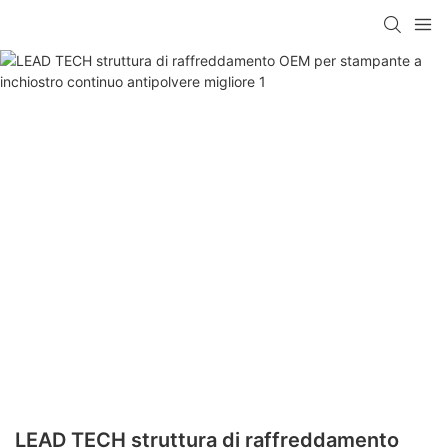
LEAD TECH struttura di raffreddamento