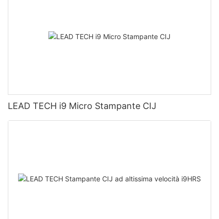
LEAD TECH i9 Micro Stampante CIJ