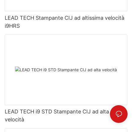
LEAD TECH Stampante CIJ ad altissima velocità
i9HRS
LEAD TECH i9 STD Stampante CIJ ad alta
velocità