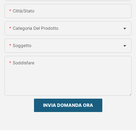
Città/stato
Categoria Del Prodotto
Soggetto
Soddisfare
INVIA DOMANDA ORA