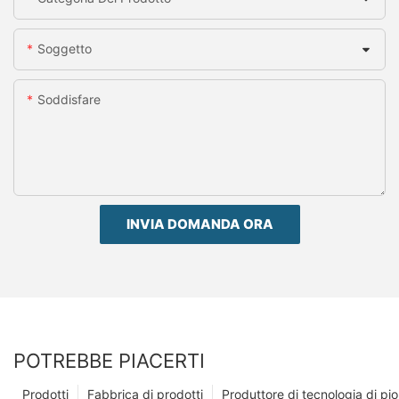
Soggetto
Soddisfare
INVIA DOMANDA ORA
POTREBBE PIACERTI
Prodotti
Fabbrica di prodotti
Produttore di tecnologia di p