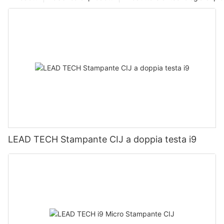
LEAD TECH Stampante CIJ a doppia testa i9