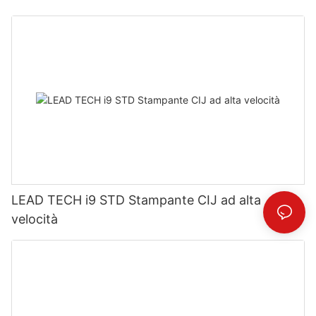
LEAD TECH i9 STD Stampante CIJ ad alta
velocità