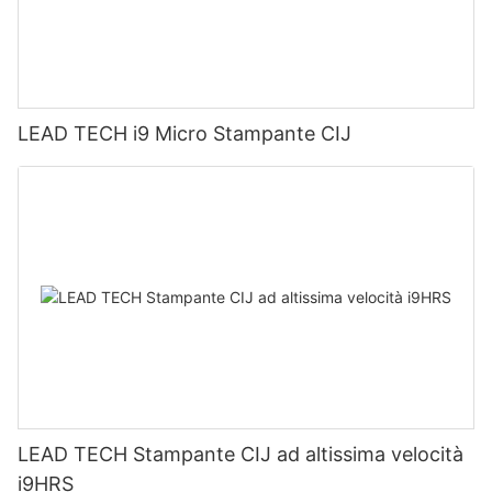
LEAD TECH i9 Micro Stampante CIJ
LEAD TECH Stampante CIJ ad altissima velocità
i9HRS