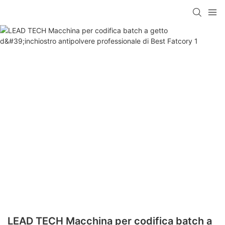
LEAD TECH Macchina per codifica batch a