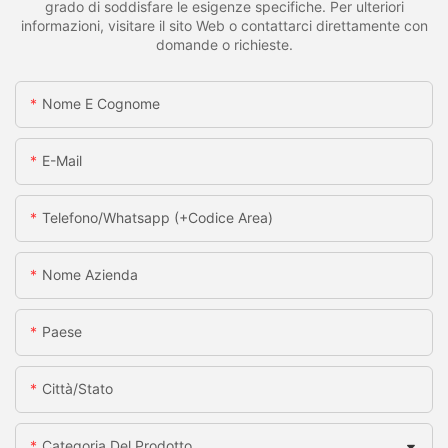
grado di soddisfare le esigenze specifiche. Per ulteriori
informazioni, visitare il sito Web o contattarci direttamente con
domande o richieste.
Nome E Cognome
E-Mail
Telefono/whatsapp (+codice Area)
Nome Azienda
Paese
Città/stato
Categoria Del Prodotto