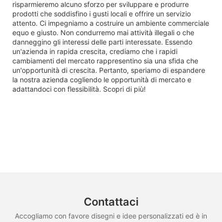
risparmieremo alcuno sforzo per sviluppare e produrre
prodotti che soddisfino i gusti locali e offrire un servizio
attento. Ci impegniamo a costruire un ambiente commerciale
equo e giusto. Non condurremo mai attività illegali o che
danneggino gli interessi delle parti interessate. Essendo
un'azienda in rapida crescita, crediamo che i rapidi
cambiamenti del mercato rappresentino sia una sfida che
un'opportunità di crescita. Pertanto, speriamo di espandere
la nostra azienda cogliendo le opportunità di mercato e
adattandoci con flessibilità. Scopri di più!
Contattaci
Accogliamo con favore disegni e idee personalizzati ed è in